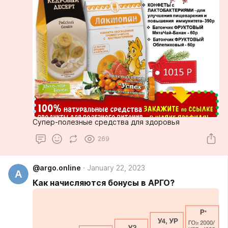
Супер-полезные средства для здоровья
269
@argo.online
January 22, 2023
A
Как начисляются бонусы в АРГО?