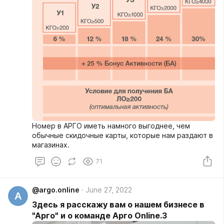
Номер в АРГО иметь намного выгоднее, чем
обычные скидочные карты, которые нам раздают в
магазинах.
71
@argo.online
June 27, 2022
A
Здесь я расскажу вам о нашем бизнесе в
"Арго" и о команде Арго Online.3