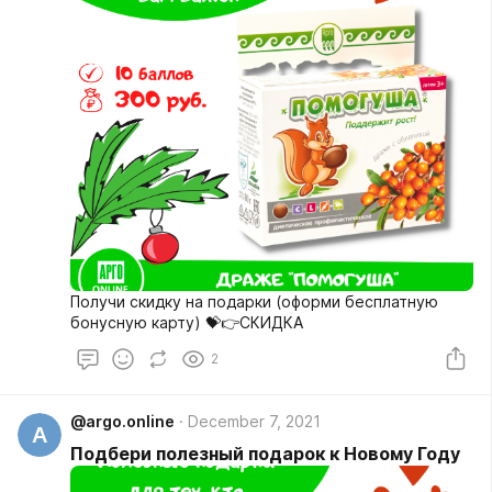
Получи скидку на подарки (оформи бесплатную
бонусную карту) 💝👉СКИДКА
2
@argo.online
December 7, 2021
A
Подбери полезный подарок к Новому Году