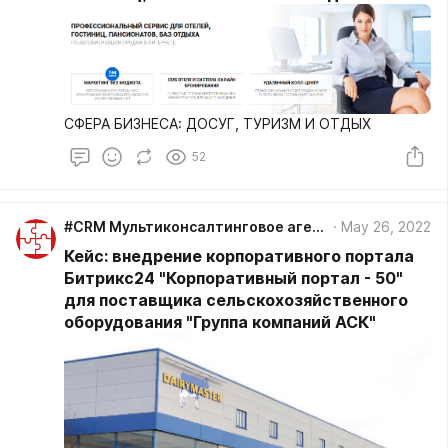
СФЕРА БИЗНЕСА: ДОСУГ, ТУРИЗМ И ОТДЫХ
52
#CRM Мультиконсалтинговое агентство GOLOVOLOMKA
May 26, 2022
Кейс: внедрение корпоративного портала
Битрикс24 "Корпоративный портал - 50"
для поставщика сельскохозяйственного
оборудования "Группа компаний АСК"