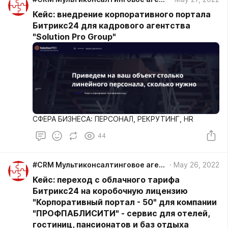
Кейс: внедрение корпоративного портала
Битрикс24 для кадрового агентства
"Solution Pro Group"
СФЕРА БИЗНЕСА: ПЕРСОНАЛ, РЕКРУТИНГ, HR
44
#CRM Мультиконсалтинговое агентство GOLOVOLOMKA
May 26, 2022
Кейс: переход с облачного тарифа
Битрикс24 на коробочную лицензию
"Корпоративный портал - 50" для компании
"ПРОФПАБЛИСИТИ" - сервис для отелей,
гостиниц, пансионатов и баз отдыха