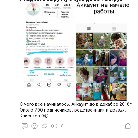
С чего все начиналось. Аккаунт до в декабре 2018г.
Около 700 подписчиков, родственники и друзья.
Клиентов 0😞
18