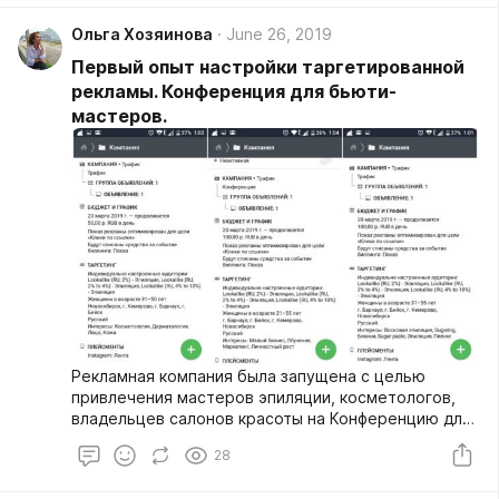
Ольга Хозяинова
June 26, 2019
Первый опыт настройки таргетированной
рекламы. Конференция для бьюти-
мастеров.
Рекламная компания была запущена с целью
привлечения мастеров эпиляции, косметологов,
владельцев салонов красоты на Конференцию для
бьюти-мастеров г. Новосибирск.
28