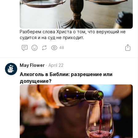
Разберем слова Христа о том, что верующий не
судится и на суд не приходит.
48
May Flower
April 22
Алкоголь в Библии: разрешение или
допущение?