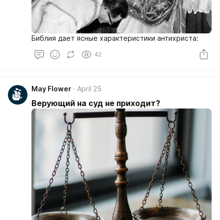
Библия дает ясные характеристики антихриста:
42
May Flower
April 25
Верующий на суд не приходит?