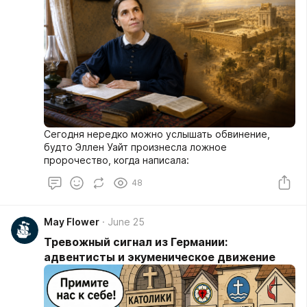
Сегодня нередко можно услышать обвинение,
будто Эллен Уайт произнесла ложное
пророчество, когда написала:
48
May Flower
June 25
Тревожный сигнал из Германии:
адвентисты и экуменическое движение