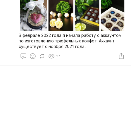
В феврале 2022 года я начала работу с аккаунтом
по изготовлению трюфельных конфет. Аккаунт
существует с ноября 2021 года.
27