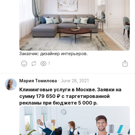
Заказчик: дизайнер интерьеров.
1
Мария Томилова
June 28, 2021
Клининговые услуги в Москве. Заявки на
сумму 179 650 ₽ с таргетированной
рекламы при бюджете 5 000 р.