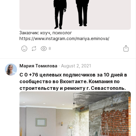
Заказчик: коуч, психолог
https://www.instagram.com/mariya.eminova/
8
Мария Томилова
August 2, 2021
С 0 +76 целевых подписчиков за 10 дней в
сообщество во Вконтакте. Компания по
строительству и ремонту г. Севастополь.