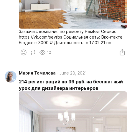
Заказчик: компания по ремонту РемБытСервис
https://vk.com/sevrbs Социальная сеть: Вконтакте
Бюджет: 3000 ₽ Длительность: c 17.02.21 по
20.02.21
12
Мария Томилова
June 28, 2021
214 регистраций по 39 руб. на бесплатный
урок для дизайнера интерьеров