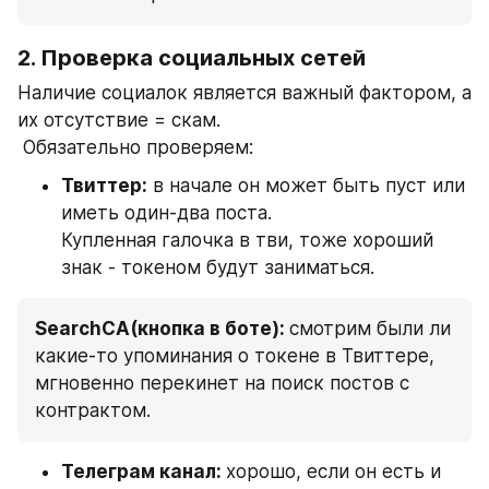
2. Проверка социальных сетей
Наличие социалок является важный фактором, а 
их отсутствие = скам.
 Обязательно проверяем:
Твиттер:
 в начале он может быть пуст или 
иметь один-два поста.
Купленная галочка в тви, тоже хороший 
знак - токеном будут заниматься.
SearchCA(кнопка в боте): 
смотрим были ли 
какие-то упоминания о токене в Твиттере, 
мгновенно перекинет на поиск постов с 
контрактом.
Телеграм канал: 
хорошо, если он есть и 