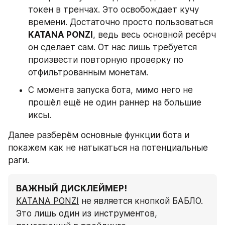
токен в тренчах. Это освобождает кучу 
времени. Достаточно просто пользоваться 
KATANA PONZI
, ведь весь основной ресёрч 
он сделает сам. От нас лишь требуется 
произвести повторную проверку по 
отфильтрованным монетам.
С момента запуска бота, мимо него не 
прошёл ещё не один раннер на большие 
иксы.
Далее разберём основные функции бота и 
покажем как не натыкаться на потенциальные 
раги.
ВАЖНЫЙ ДИСКЛЕЙМЕР!
KATANA PONZI
 не является кнопкой БАБЛО.
Это лишь один из инструментов, 