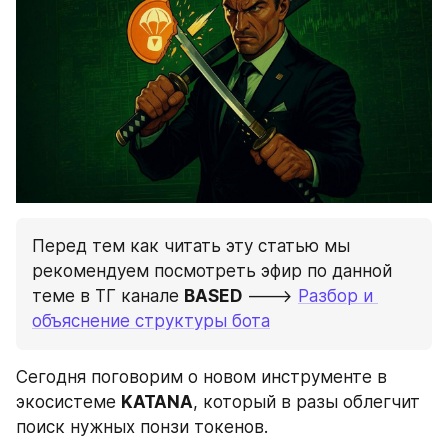
Перед тем как читать эту статью мы 
рекомендуем посмотреть эфир по данной 
теме в ТГ канале 
BASED
 ---> 
Разбор и 
объяснение структуры бота
Сегодня поговорим о новом инструменте в 
экосистеме 
KATANA
, который в разы облегчит 
поиск нужных понзи токенов.