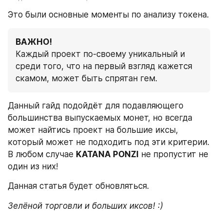
Это были основные моменты по анализу токена.
ВАЖНО! 
Каждый проект по-своему уникальный и 
среди того, что на первый взгляд кажется 
скамом, может быть спрятан гем.
Данный гайд подойдёт для подавляющего 
большинства выпускаемых монет, но всегда 
может найтись проект на большие иксы, 
который может не подходить под эти критерии. 
В любом случае 
KATANA PONZI
 не пропустит не 
один из них!
Данная статья будет обновляться.
Зелёной торговли и больших иксов! :)