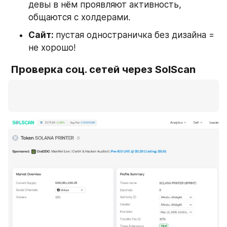
девы в нём проявляют активность, 
общаются с холдерами.
Сайт: 
пустая одностраничка без дизайна = 
не хорошо!
 Проверка соц. сетей через SolScan