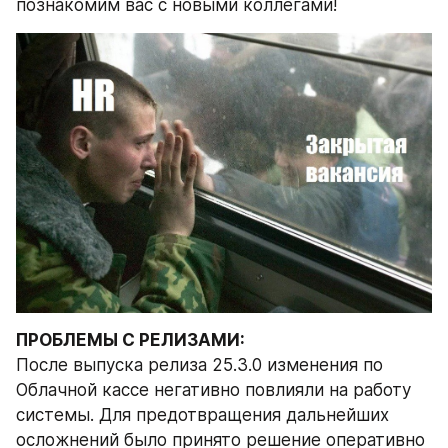
познакомим вас с новыми коллегами!
ПРОБЛЕМЫ С РЕЛИЗАМИ:
После выпуска релиза 25.3.0 изменения по 
Облачной кассе негативно повлияли на работу 
системы. Для предотвращения дальнейших 
осложнений было принято решение оперативно 