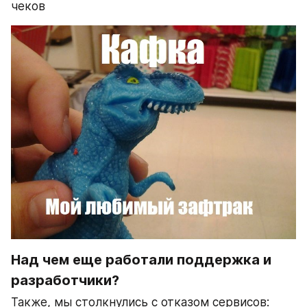
чеков 
Над чем еще работали поддержка и 
разработчики?
Также, мы столкнулись с отказом сервисов: