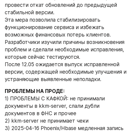
провести откат обновлений до предыдущей 
стабильной версии.
Эта мера позволила стабилизировать 
функционирование сервиса и избежать 
возможных финансовых потерь клиентов. 
Разработчики изучили причины возникновения 
проблем и сделали необходимые исправления, 
которые сейчас тестируются.
После 12.05 ожидается выпуск исправленной 
версии, содержащей необходимые улучшения и 
устраняющие выявленные неполадки.
ПРОБЛЕМЫ НА ПРОДЕ:
1) ПРОБЛЕМЫ С КАФКОЙ: не принимали 
документы в kkm-server, слали дубли 
документов в ФНС и прочее 
2) kkm-server не принимает чеки  
3) 2025-04-16 Phoenix/Hbase медленная запись 