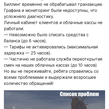
Биллинг временно не обрабатывал транзакции.
Графана и мониторинг были недоступны, что 
усложняло диагностику.
Личный кабинет клиентов и облачные кассы не 
работали:
— Невозможно было списать средства с 
баланса (до 6 часов).
— Тарифы не активировались (максимальная 
задержка — 25 часов).
— Частично не работала служба переоткрытия 
смен на наших облачных кассах (до 10 часов)
Но вы не переживайте, ребята справились со 
всеми проблемами и выдержали возросшее 
количество обращений!