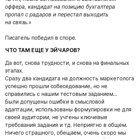
оффера, кандидат на позицию бухгалтера 
пропал с радаров и перестал выходить 
на связь.»
Писатель победил в споре.
ЧТО ТАМ ЕЩЕ У ЭЙЧАРОВ?
Да вот, снова трудности, и снова на финальных 
этапах.
Сразу два кандидата на должность маркетолога 
успешно прошли собеседование, но не 
справились с нашим тестовым заданием...
Были допущены ошибки в смысловой 
адаптации, использованы формулировки не для 
своей аудитории, не учтены ключевые 
требования задания и тд. Неприятно в общем. 
Ничего страшного, обещаем, очень скоро мы 