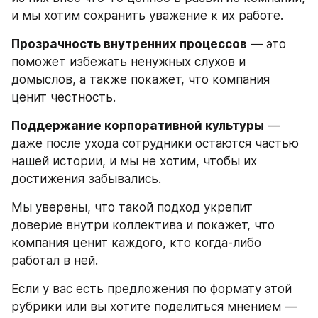
и мы хотим сохранить уважение к их работе.
Прозрачность внутренних процессов
 — это 
поможет избежать ненужных слухов и 
домыслов, а также покажет, что компания 
ценит честность.
Поддержание корпоративной культуры
 — 
даже после ухода сотрудники остаются частью 
нашей истории, и мы не хотим, чтобы их 
достижения забывались.
Мы уверены, что такой подход укрепит 
доверие внутри коллектива и покажет, что 
компания ценит каждого, кто когда-либо 
работал в ней.
Если у вас есть предложения по формату этой 
рубрики или вы хотите поделиться мнением — 