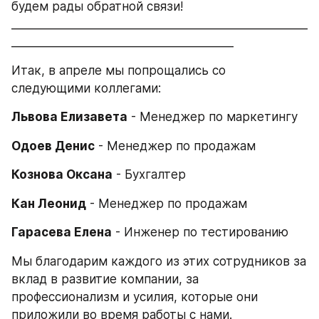
будем рады обратной связи!
____________________________________________________
_______________________________________
Итак, в апреле мы попрощались со 
следующими коллегами:
Львова Елизавета
 - Менеджер по маркетингу
Одоев Денис
 - Менеджер по продажам
Кознова Оксана
 - Бухгалтер
Кан Леонид
 - Менеджер по продажам
Гарасева Елена
 - Инженер по тестированию
Мы благодарим каждого из этих сотрудников за 
вклад в развитие компании, за 
профессионализм и усилия, которые они 
приложили во время работы с нами. 