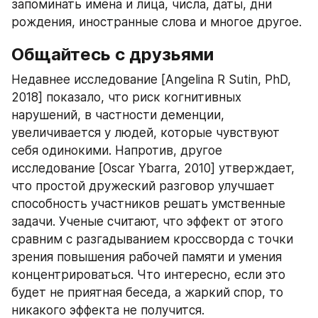
запоминать имена и лица, числа, даты, дни 
рождения, иностранные слова и многое другое.
Общайтесь с друзьями
Недавнее исследование [Angelina R Sutin, PhD, 
2018] показало, что риск когнитивных 
нарушений, в частности деменции, 
увеличивается у людей, которые чувствуют 
себя одинокими. Напротив, другое 
исследование [Oscar Ybarra, 2010] утверждает, 
что простой дружеский разговор улучшает 
способность участников решать умственные 
задачи. Ученые считают, что эффект от этого 
сравним с разгадыванием кроссворда с точки 
зрения повышения рабочей памяти и умения 
концентрироваться. Что интересно, если это 
будет не приятная беседа, а жаркий спор, то 
никакого эффекта не получится.