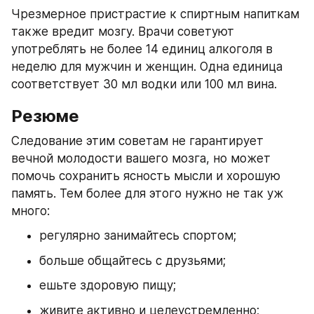
Чрезмерное пристрастие к спиртным напиткам 
также вредит мозгу. Врачи советуют 
употреблять не более 14 единиц алкоголя в 
неделю для мужчин и женщин. Одна единица 
соответствует 30 мл водки или 100 мл вина.
Резюме
Следование этим советам не гарантирует 
вечной молодости вашего мозга, но может 
помочь сохранить ясность мысли и хорошую 
память. Тем более для этого нужно не так уж 
много:
регулярно занимайтесь спортом;
больше общайтесь с друзьями;
ешьте здоровую пищу;
живите активно и целеустремленно;