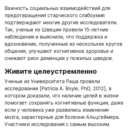
Важность социальных взаимодействий для 
предотвращения старческого слабоумия 
подтверждают многие другие исследователи. 
Так, ученые из Швеции провели 15-летние 
наблюдения и выяснили, что поддержка и 
вдохновение, полученные из нескольких кругов 
общения, улучшают когнитивное здоровье и 
снижают риск деменции у пожилых шведов.
Живите целеустремленно
Ученые из Университета Раша провели 
исследование [Patricia A. Boyle, PhD, 2012], в 
котором доказали, что наличие целей в жизни 
помогает сохранять когнитивные функции, даже 
если у человека уже развились изменения 
мозга, характерные для болезни Альцгеймера. 
Участники исследования с самым высоким 