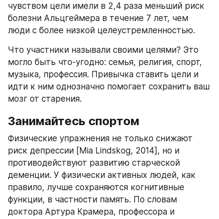
чувством цели имели в 2,4 раза меньший риск 
болезни Альцгеймера в течение 7 лет, чем 
люди с более низкой целеустремленностью.
Что участники называли своими целями? Это 
могло быть что-угодно: семья, религия, спорт, 
музыка, профессия. Привычка ставить цели и 
идти к ним однозначно помогает сохранить ваш 
мозг от старения.
Занимайтесь спортом
Физические упражнения не только снижают 
риск депрессии [Mia Lindskog, 2014], но и 
противодействуют развитию старческой 
деменции. У физически активных людей, как 
правило, лучше сохраняются когнитивные 
функции, в частности память. По словам 
доктора Артура Крамера, профессора и 