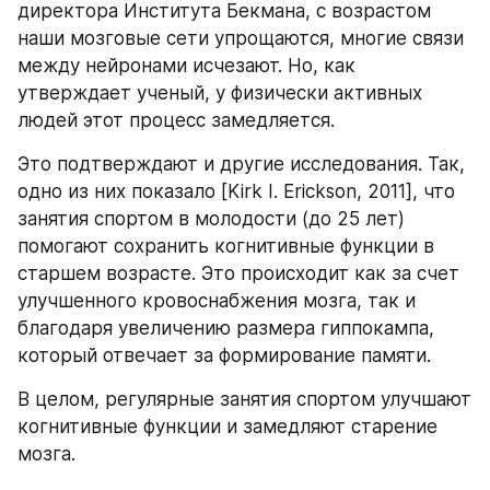
директора Института Бекмана, с возрастом 
наши мозговые сети упрощаются, многие связи 
между нейронами исчезают. Но, как 
утверждает ученый, у физически активных 
людей этот процесс замедляется.
Это подтверждают и другие исследования. Так, 
одно из них показало [Kirk I. Erickson, 2011], что 
занятия спортом в молодости (до 25 лет) 
помогают сохранить когнитивные функции в 
старшем возрасте. Это происходит как за счет 
улучшенного кровоснабжения мозга, так и 
благодаря увеличению размера гиппокампа, 
который отвечает за формирование памяти.
В целом, регулярные занятия спортом улучшают 
когнитивные функции и замедляют старение 
мозга.