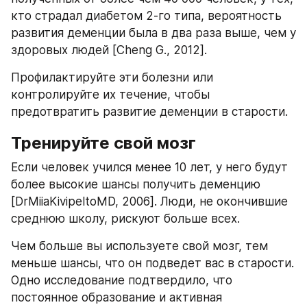
кто страдал диабетом 2-го типа, вероятность 
развития деменции была в два раза выше, чем у 
здоровых людей [Cheng G., 2012].
Профилактируйте эти болезни или 
контролируйте их течение, чтобы 
предотвратить развитие деменции в старости.
Тренируйте свой мозг
Если человек учился менее 10 лет, у него будут 
более высокие шансы получить деменцию 
[DrMiiaKivipeltoMD, 2006]. Люди, не окончившие 
среднюю школу, рискуют больше всех.
Чем больше вы используете свой мозг, тем 
меньше шансы, что он подведет вас в старости. 
Одно исследование подтвердило, что 
постоянное образование и активная 