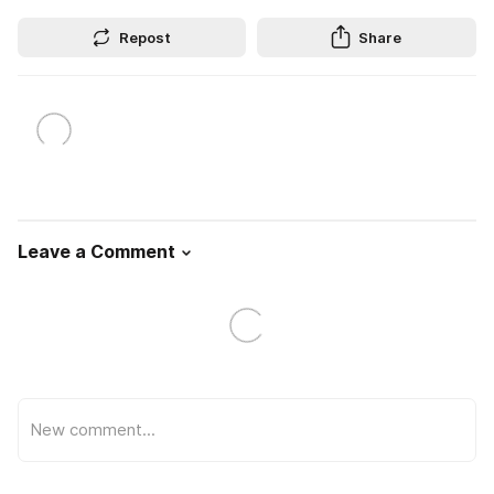
Repost
Share
Leave a Comment