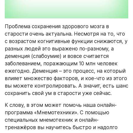
Проблема сохранения здорового мозга в 
старости очень актуальна. Несмотря на то, что 
с возрастом когнитивные функции снижаются, у 
разных людей это выражено по-разному, а 
деменция (слабоумие) и вовсе считается 
заболеванием, поражающим 10 млн человек 
ежегодно. Деменция – это процесс, на который 
влияет множество факторов, и кое-что из этого 
вы можете контролировать. А значит, есть шанс 
сохранить свой ум в старости уже сейчас.
К слову, в этом может помочь наша онлайн-
программа «Мнемотехники». C помощью 
специальных мнемотехник и онлайн-
тренажёров вы научитесь быстро и надолго 