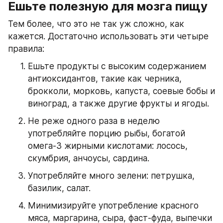
Ешьте полезную для мозга пищу
Тем более, что это не так уж сложно, как 
кажется. Достаточно использовать эти четыре 
правила:
Ешьте продукты с высоким содержанием 
антиоксидантов, такие как черника, 
брокколи, морковь, капуста, соевые бобы и 
виноград, а также другие фрукты и ягоды.
Не реже одного раза в неделю 
употребляйте порцию рыбы, богатой 
омега-3 жирными кислотами: лосось, 
скумбрия, анчоусы, сардина.
Употребляйте много зелени: петрушка, 
базилик, салат.
Минимизируйте употребление красного 
мяса, маргарина, сыра, фаст-фуда, выпечки 