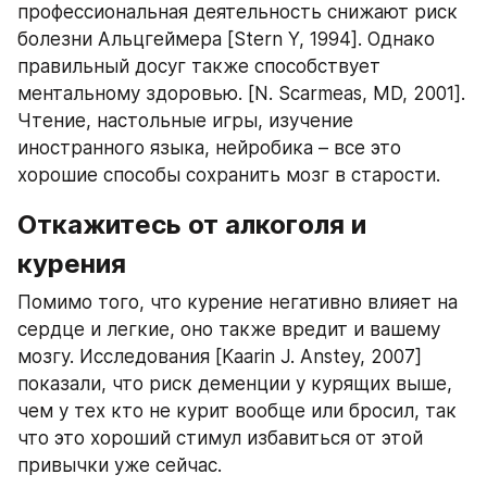
профессиональная деятельность снижают риск 
болезни Альцгеймера [Stern Y, 1994]. Однако 
правильный досуг также способствует 
ментальному здоровью. [N. Scarmeas, MD, 2001]. 
Чтение, настольные игры, изучение 
иностранного языка, нейробика – все это 
хорошие способы сохранить мозг в старости.
Откажитесь от алкоголя и 
курения
Помимо того, что курение негативно влияет на 
сердце и легкие, оно также вредит и вашему 
мозгу. Исследования [Kaarin J. Anstey, 2007] 
показали, что риск деменции у курящих выше, 
чем у тех кто не курит вообще или бросил, так 
что это хороший стимул избавиться от этой 
привычки уже сейчас.