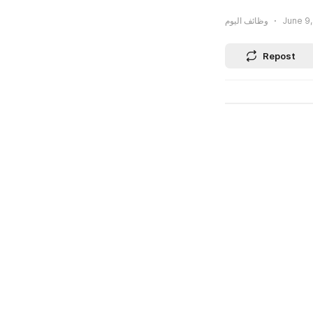
وظائف اليوم
June 9,
Repost