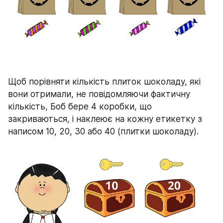
Щоб порівняти кількість плиток шоколаду, які 
вони отримали, не повідомляючи фактичну 
кількість, Боб бере 4 коробки, що 
закриваються, і наклеює на кожну етикетку з 
написом 10, 20, 30 або 40 (плитки шоколаду).