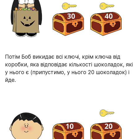
Потім Боб викидає всі ключі, крім ключа від 
коробки, яка відповідає кількості шоколадок, які 
у нього є (припустимо, у нього 20 шоколадок) і 
йде.