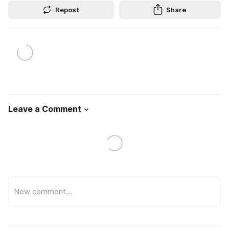
Repost
Share
Leave a Comment