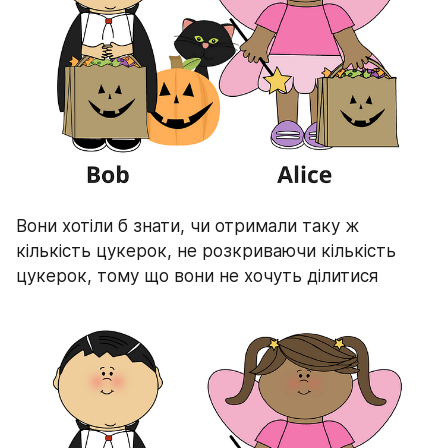
Вони хотіли б знати, чи отримали таку ж 
кількість цукерок, не розкриваючи кількість 
цукерок, тому що вони не хочуть ділитися