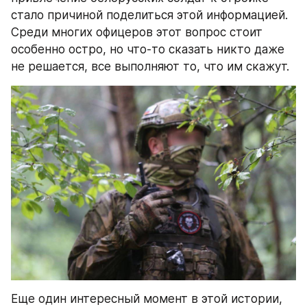
стало причиной поделиться этой информацией. 
Среди многих офицеров этот вопрос стоит 
особенно остро, но что-то сказать никто даже 
не решается, все выполняют то, что им скажут.
Еще один интересный момент в этой истории, 