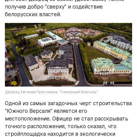
получив добро "сверху" и содействие 
белорусских властей.
Дворец Евгения Пригожина, "Северный Версаль"
Одной из самых загадочных черт строительства 
"Южного Версаля" является его 
местоположение. Офицер не стал расскрывать 
точного расположения, только сказал, что 
стройплощадка находится в экологически 