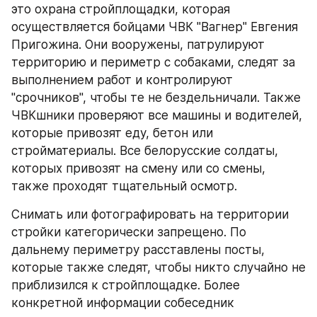
это охрана стройплощадки, которая 
осуществляется бойцами ЧВК "Вагнер" Евгения 
Пригожина. Они вооружены, патрулируют 
территорию и периметр с собаками, следят за 
выполнением работ и контролируют 
"срочников", чтобы те не бездельничали. Также 
ЧВКшники проверяют все машины и водителей, 
которые привозят еду, бетон или 
стройматериалы. Все белорусские солдаты, 
которых привозят на смену или со смены, 
также проходят тщательный осмотр.
Снимать или фотографировать на территории 
стройки категорически запрещено. По 
дальнему периметру расставлены посты, 
которые также следят, чтобы никто случайно не 
приблизился к стройплощадке. Более 
конкретной информации собеседник 