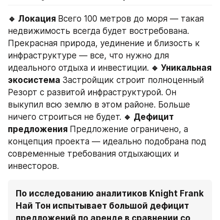
🔹 Локация 
Всего 100 метров до моря — такая 
недвижимость всегда будет востребована. 
Прекрасная природа, уединение и близость к 
инфраструктуре — все, что нужно для 
идеального отдыха и инвестиции.
 🔹 Уникальная 
экосистема 
Застройщик строит полноценный 
Резорт с развитой инфраструктурой. Он 
выкупил всю землю в этом районе. Больше 
ничего строиться не будет.
 🔹 Дефицит 
предложения 
Предложение ограничено, а 
концепция проекта — идеально подобрана под 
современные требования отдыхающих и 
инвесторов.
По исследованию аналитиков Knight Frank 
Най Тон испытывает большой дефицит 
предложений по аренде в сравнении со 