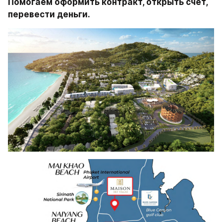
Помогаем оформить контракт, открыть счет, 
перевести деньги. 