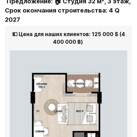
 Предложение
: 
🏠 Студия 32 м², 3 этаж, 
Срок окончания строительства: 4 Q 
2027 
 💵 Цена для наших клиентов: 125 000 $ (4 
400 000 ฿) 