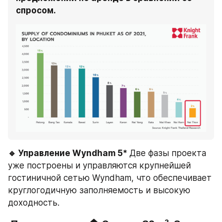
спросом.
🔹 Управление Wyndham 5* 
Две фазы проекта 
уже построены и управляются крупнейшей 
гостиничной сетью Wyndham, что обеспечивает 
круглогодичную заполняемость и высокую 
доходность.