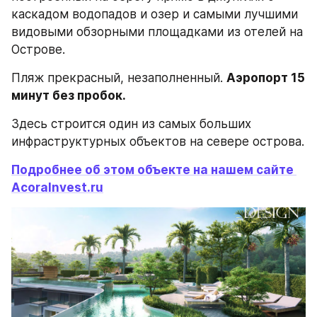
каскадом водопадов и озер и самыми лучшими 
видовыми обзорными площадками из отелей на 
Острове.
Пляж прекрасный, незаполненный. 
Аэропорт 15 
минут без пробок.
Здесь строится один из самых больших 
инфраструктурных объектов на севере острова.
Подробнее об этом объекте на нашем сайте 
AcoraInvest.ru