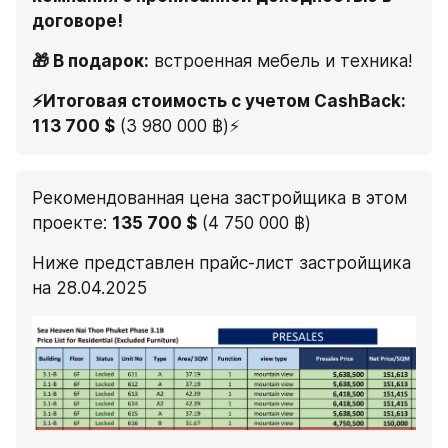
договоре!
🎁 В подарок:
 встроенная мебель и техника!
⚡️Итоговая стоимость с учетом CashBack:
113 700 $
 (3 980 000 ฿)⚡️
Рекомендованная цена застройщика в этом 
проекте: 
135 700 $
 (4 750 000 ฿)
Ниже представлен прайс-лист застройщика 
на 28.04.2025