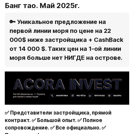
Банг тао. Май 2025г.
🔑 Уникальное предложение на 
первой линии моря по цене на 22 
000$ ниже застройщика + CashBack 
от 14 000 $. 
Таких цен на 1-ой линии 
моря больше нет НИГДЕ на острове.
✅ Представители застройщика, прямой 
контракт. ✅ Большой опыт. ✅ Полное 
сопровождение. ✅ Все официально. ✅ 