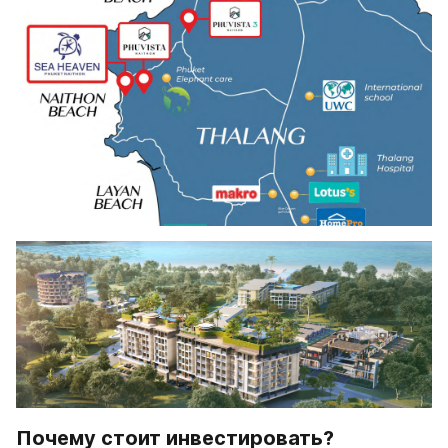
Почему стоит инвестировать? 