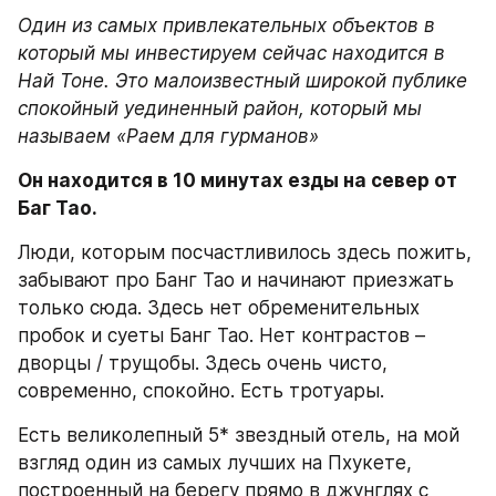
Один из самых привлекательных объектов в 
который мы инвестируем сейчас находится в 
Най Тоне. Это малоизвестный широкой публике 
спокойный уединенный район, который мы 
называем «Раем для гурманов»
Он находится в 10 минутах езды на север от 
Баг Тао.
Люди, которым посчастливилось здесь пожить, 
забывают про Банг Тао и начинают приезжать 
только сюда. Здесь нет обременительных 
пробок и суеты Банг Тао. Нет контрастов – 
дворцы / трущобы. Здесь очень чисто, 
современно, спокойно. Есть тротуары.
Есть великолепный 5* звездный отель, на мой 
взгляд один из самых лучших на Пхукете, 
построенный на берегу прямо в джунглях с 