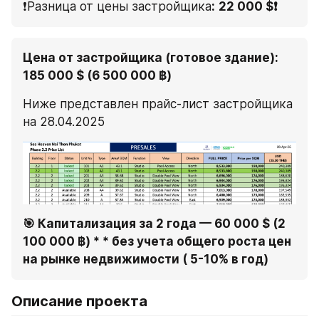
❗Разница от цены застройщика
:
22 000 $❗
Цена от застройщика (готовое здание): 
185 000 $ (6 500 000 ฿) 
Ниже представлен прайс-лист застройщика 
на 28.04.2025
🎯 Капитализация за 2 года — 60 000 $ (2 
100 000 ฿) * * без учета общего роста цен 
на рынке недвижимости ( 5-10% в год) 
Описание проекта