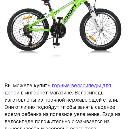
Вы можете купить 
горные велосипеды для 
детей
 в интернет магазине. Велосипеды 
изготовлены из прочной нержавеющей стали. 
Они отлично подойдут чтобы занять сводное 
время ребенка на полезное увлечение. Езда на 
велосипеде положительно сказывается на 
выносливости и здоровье всего тела.