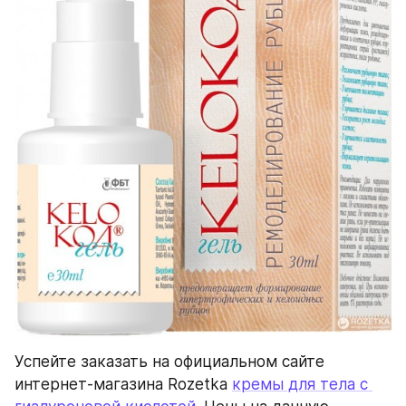
Успейте заказать на официальном сайте 
интернет-магазина Rozetka 
кремы для тела с 