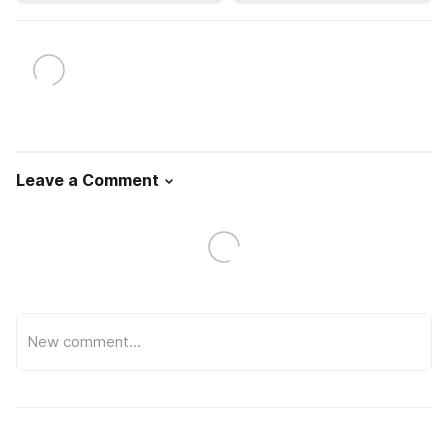
Leave a Comment