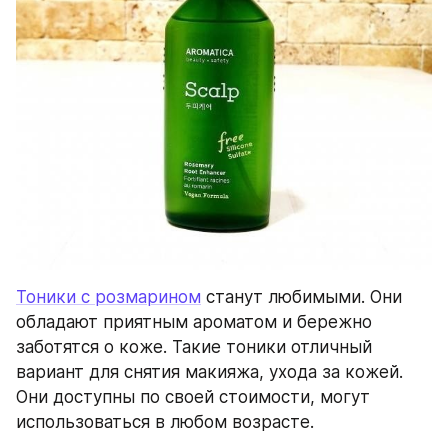
Тоники с розмарином
 станут любимыми. Они 
обладают приятным ароматом и бережно 
заботятся о коже. Такие тоники отличный 
вариант для снятия макияжа, ухода за кожей. 
Они доступны по своей стоимости, могут 
использоваться в любом возрасте.