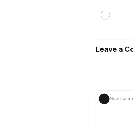
Leave a 