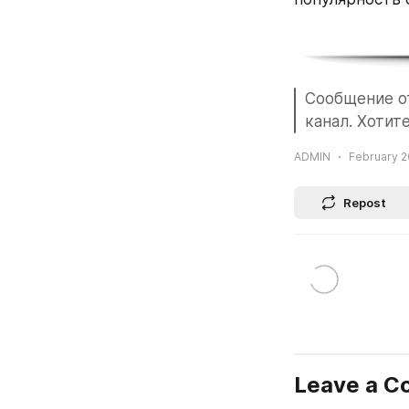
Сообщение от
канал. Хотит
ADMIN
February 2
Repost
Leave a 