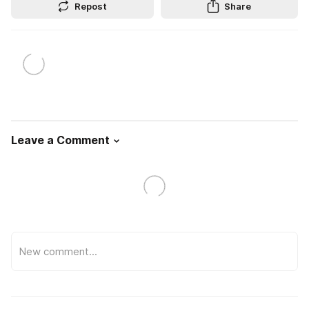
Repost
Share
Leave a Comment