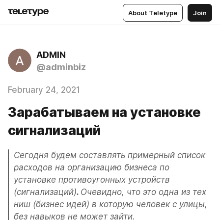
About Teletype
Join
ADMIN
@adminbiz
February 24, 2021
Зарабатываем на установке
сигнализаций
Сегодня будем составлять примерный список 
расходов на организацию бизнеса по 
установке противоугонных устройств 
(сигнализаций)
. 
Очевидно, что это одна из тех 
ниш (бизнес идей) в которую человек с улицы, 
без навыков не может зайти.