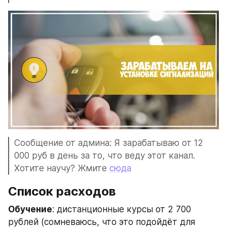
Сообщение от админа: Я зарабатываю от 12 
000 руб в день за то, что веду этот канал. 
Хотите научу? Жмите 
сюда
Список расходов
Обучение
: дистанционные курсы от 2 700 
рублей (сомневаюсь, что это подойдёт для 