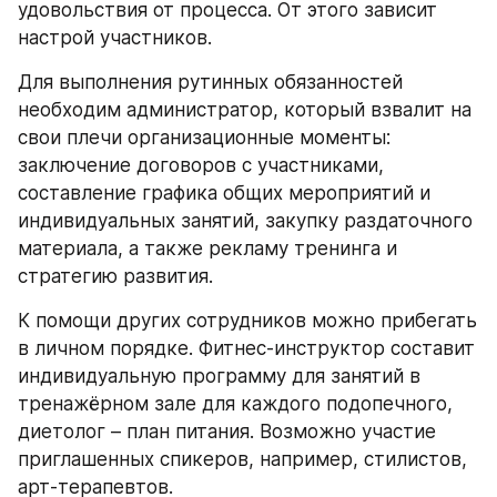
удовольствия от процесса. От этого зависит 
настрой участников.
Для выполнения рутинных обязанностей 
необходим администратор, который взвалит на 
свои плечи организационные моменты: 
заключение договоров с участниками, 
составление графика общих мероприятий и 
индивидуальных занятий, закупку раздаточного 
материала, а также рекламу тренинга и 
стратегию развития.
К помощи других сотрудников можно прибегать 
в личном порядке. Фитнес-инструктор составит 
индивидуальную программу для занятий в 
тренажёрном зале для каждого подопечного, 
диетолог – план питания. Возможно участие 
приглашенных спикеров, например, стилистов, 
арт-терапевтов.