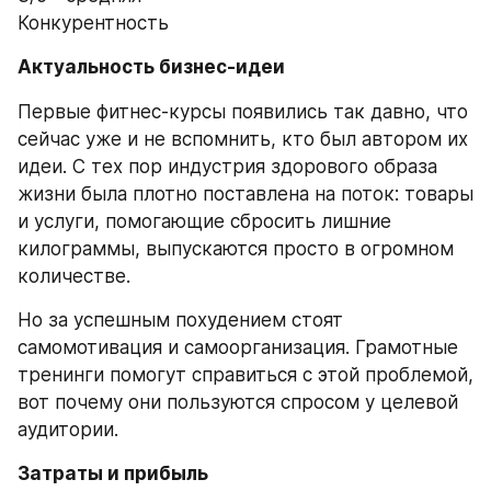
Конкурентность
Актуальность бизнес-идеи
Первые фитнес-курсы появились так давно, что 
сейчас уже и не вспомнить, кто был автором их 
идеи. С тех пор индустрия здорового образа 
жизни была плотно поставлена на поток: товары 
и услуги, помогающие сбросить лишние 
килограммы, выпускаются просто в огромном 
количестве.
Но за успешным похудением стоят 
самомотивация и самоорганизация. Грамотные 
тренинги помогут справиться с этой проблемой, 
вот почему они пользуются спросом у целевой 
аудитории.
Затраты и прибыль