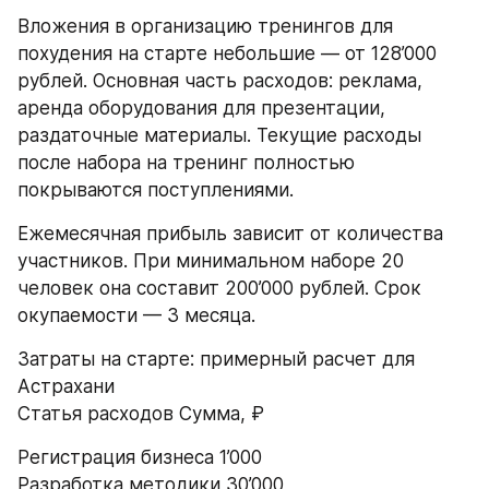
Вложения в организацию тренингов для 
похудения на старте небольшие — от 128’000 
рублей. Основная часть расходов: реклама, 
аренда оборудования для презентации, 
раздаточные материалы. Текущие расходы 
после набора на тренинг полностью 
покрываются поступлениями.
Ежемесячная прибыль зависит от количества 
участников. При минимальном наборе 20 
человек она составит 200’000 рублей. Срок 
окупаемости — 3 месяца.
Затраты на старте: примерный расчет для 
Астрахани
Статья расходов Сумма, ₽
Регистрация бизнеса 1’000
Разработка методики 30’000