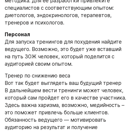
методика. Для ее разработки привлеките 
специалистов с соответствующим опытом: 
диетологов, эндокринологов, терапевтов, 
тренеров и психологов.
Персонал
Для запуска тренингов для похудения найдите 
ведущего. Возможно, это будет уже вставший 
на путь ЗОЖ человек, который поделится с 
аудиторией своим опытом.
Тренер по снижению веса
Вот так будет выглядеть ваш будущий тренер
В дальнейшем вести тренинги может человек, 
который сам пройдет его в качестве участника. 
Здесь важна харизма, возможно, медийность – 
это поможет привлечь больше клиентов. 
Обязанность ведущего — мотивировать 
аудиторию на результат и получение 