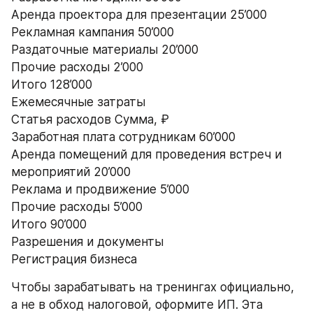
Аренда проектора для презентации 25’000
Рекламная кампания 50’000
Раздаточные материалы 20’000
Прочие расходы 2’000
Итого 128’000
Ежемесячные затраты
Статья расходов Сумма, ₽
Заработная плата сотрудникам 60’000
Аренда помещений для проведения встреч и 
мероприятий 20’000
Реклама и продвижение 5’000
Прочие расходы 5’000
Итого 90’000
Разрешения и документы
Регистрация бизнеса
Чтобы зарабатывать на тренингах официально, 
а не в обход налоговой, оформите ИП. Эта 