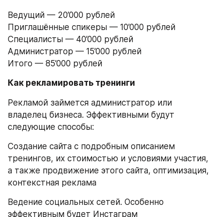
Ведущий — 20’000 рублей
Приглашённые спикеры — 10’000 рублей
Специалисты — 40’000 рублей
Администратор — 15’000 рублей
Итого — 85’000 рублей
Как рекламировать тренинги
Рекламой займется администратор или 
владелец бизнеса. Эффективными будут 
следующие способы:
Создание сайта с подробным описанием 
тренингов, их стоимостью и условиями участия, 
а также продвижение этого сайта, оптимизация, 
контекстная реклама
Ведение социальных сетей. Особенно 
эффективным будет Инстаграм