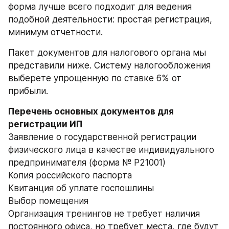
форма лучше всего подходит для ведения 
подобной деятельности: простая регистрация, 
минимум отчетности.
Пакет документов для налогового органа мы 
представили ниже. Систему налогообложения 
выберете упрощенную по ставке 6% от 
прибыли.
Перечень основных документов для 
регистрации ИП
Заявление о государственной регистрации 
физического лица в качестве индивидуального 
предпринимателя (форма № Р21001)
Копия российского паспорта
Квитанция об уплате госпошлины
Выбор помещения
Организация тренингов не требует наличия 
постоянного офиса, но требует места, где будут 