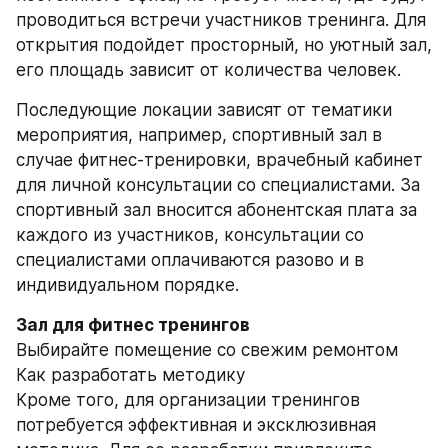
проводиться встречи участников тренинга. Для 
открытия подойдет просторный, но уютный зал, 
его площадь зависит от количества человек.
Последующие локации зависят от тематики 
мероприятия, например, спортивный зал в 
случае фитнес-тренировки, врачебный кабинет 
для личной консультации со специалистами. За 
спортивный зал вносится абонентская плата за 
каждого из участников, консультации со 
специалистами оплачиваются разово и в 
индивидуальном порядке.
Зал для фитнес тренингов
Выбирайте помещение со свежим ремонтом
Как разработать методику
Кроме того, для организации тренингов 
потребуется эффективная и эксклюзивная 