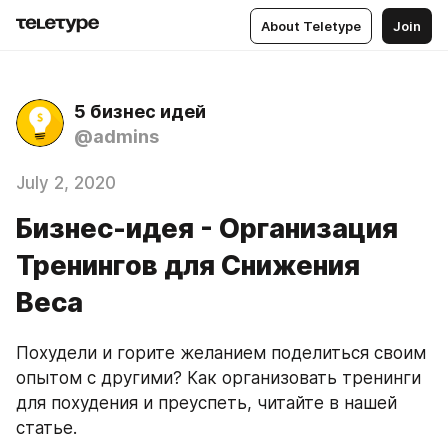
About Teletype
Join
5 бизнес идей
@admins
July 2, 2020
Бизнес-идея - Организация
Тренингов для Снижения
Веса
Похудели и горите желанием поделиться своим 
опытом с другими? Как организовать тренинги 
для похудения и преуспеть, читайте в нашей 
статье.