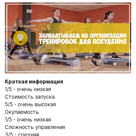
Краткая информация
1/5 - очень низкая
Стоимость запуска
5/5 - очень высокая
Окупаемость
1/5 - очень низкая
Сложность управления
3/5 - средняя