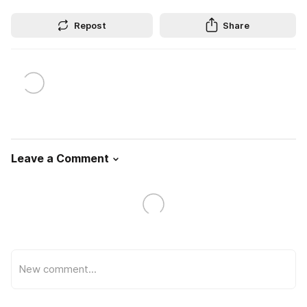
Repost
Share
Leave a Comment