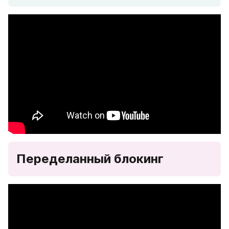
Переделанный блокинг