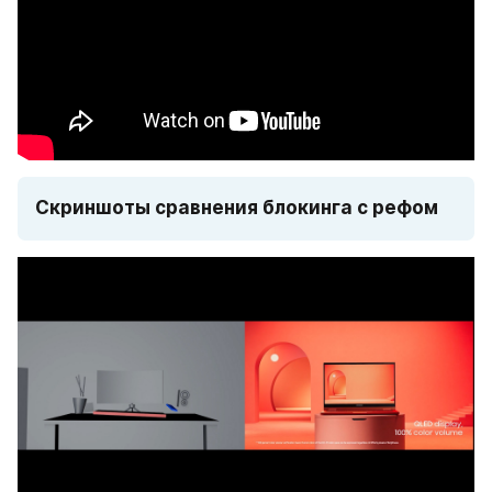
Скриншоты сравнения блокинга с рефом