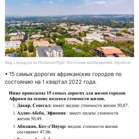
Вид с воздуха на Йоханнесбург (Источник изображения: Expatica)
• 15 самых дорогих африканских городов по 
состоянию на 1 квартал 2022 года.