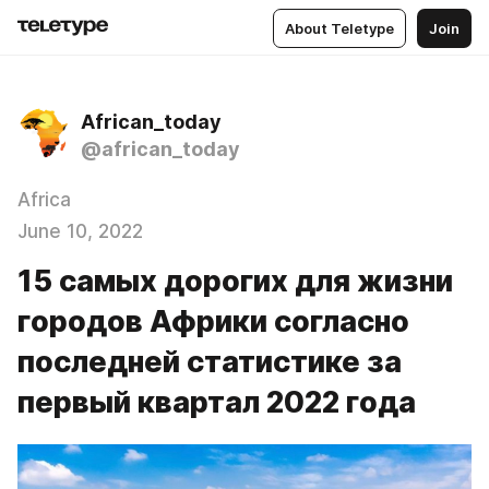
About Teletype
Join
African_today
@african_today
Africa
June 10, 2022
15 самых дорогих для жизни
городов Африки согласно
последней статистике за
первый квартал 2022 года