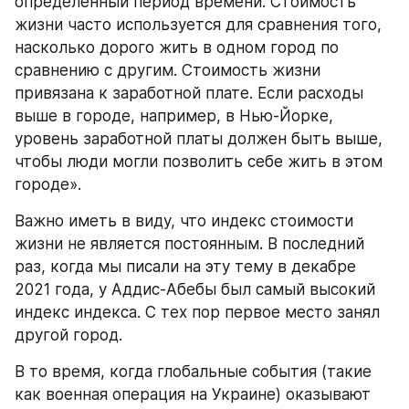
определенный период времени. Стоимость 
жизни часто используется для сравнения того, 
насколько дорого жить в одном город по 
сравнению с другим. Стоимость жизни 
привязана к заработной плате. Если расходы 
выше в городе, например, в Нью-Йорке, 
уровень заработной платы должен быть выше, 
чтобы люди могли позволить себе жить в этом 
городе».
Важно иметь в виду, что индекс стоимости 
жизни не является постоянным. В последний 
раз, когда мы писали на эту тему в декабре 
2021 года, у Аддис-Абебы был самый высокий 
индекс индекса. С тех пор первое место занял 
другой город.
В то время, когда глобальные события (такие 
как военная операция на Украине) оказывают 