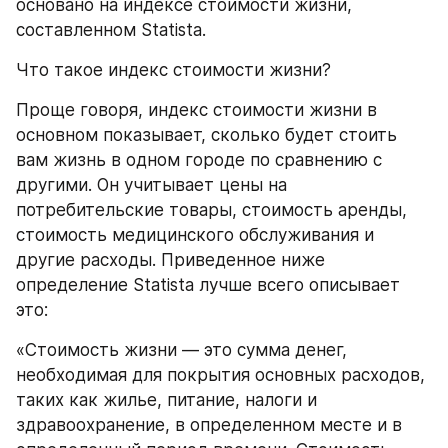
основано на индексе стоимости жизни, 
составленном Statista.
Что такое индекс стоимости жизни?
Проще говоря, индекс стоимости жизни в 
основном показывает, сколько будет стоить 
вам жизнь в одном городе по сравнению с 
другими. Он учитывает цены на 
потребительские товары, стоимость аренды, 
стоимость медицинского обслуживания и 
другие расходы. Приведенное ниже 
определение Statista лучше всего описывает 
это:
«Стоимость жизни — это сумма денег, 
необходимая для покрытия основных расходов, 
таких как жилье, питание, налоги и 
здравоохранение, в определенном месте и в 