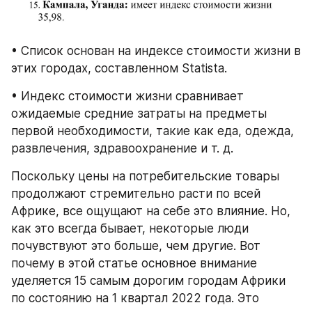
• Список основан на индексе стоимости жизни в 
этих городах, составленном Statista.
• Индекс стоимости жизни сравнивает 
ожидаемые средние затраты на предметы 
первой необходимости, такие как еда, одежда, 
развлечения, здравоохранение и т. д.
Поскольку цены на потребительские товары 
продолжают стремительно расти по всей 
Африке, все ощущают на себе это влияние. Но, 
как это всегда бывает, некоторые люди 
почувствуют это больше, чем другие. Вот 
почему в этой статье основное внимание 
уделяется 15 самым дорогим городам Африки 
по состоянию на 1 квартал 2022 года. Это 