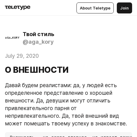
About Teletype
Join
Твой стиль
@aga_kory
July 29, 2020
О ВНЕШНОСТИ
Давай будем реалистами: да, у людей есть 
определенное представление о хорошей 
внешности. Да, девушки могут отличить 
привлекательного парня от 
непривлекательного. Да, твой внешний вид 
может помешать твоему успеху в знакомстве.