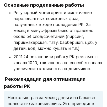
Основные проделанные работы
Регулярный мониторинг и исключение 
нерелевантных поисковых фраз, 
полученных в ходе проведения РК. За 
месяц в минус-фразы было отправлено 
около 54 слов/сочетаний (пирсинг, 
парикмахерская, тату, барбершоп, црб, у 
детей, код, можно кушать и т.п.)
20.11.24 остановили работу РК реклама тг 
канала 10.10, так как она не способствовала 
увеличению количества подписчиков.
 Рекомендации для оптимизации 
работы РК
Несколько раз за месяц деньги на балансе 
полностью заканчивались. Это приводит к 