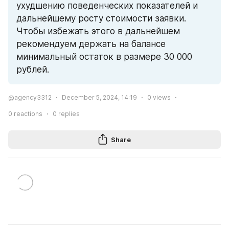
ухудшению поведенческих показателей и 
дальнейшему росту стоимости заявки. 
Чтобы избежать этого в дальнейшем 
рекомендуем держать на балансе 
минимальный остаток в размере 30 000 
рублей.
@agency3312
December 5, 2024, 14:19
0
views
0
reactions
0
replies
Share