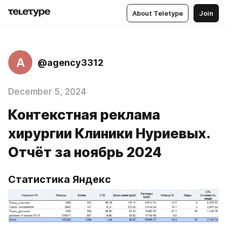
About Teletype
Join
A
@agency3312
December 5, 2024
Контекстная реклама
хирургии Клиники Нуриевых.
Отчёт за ноябрь 2024
Статистика Яндекс