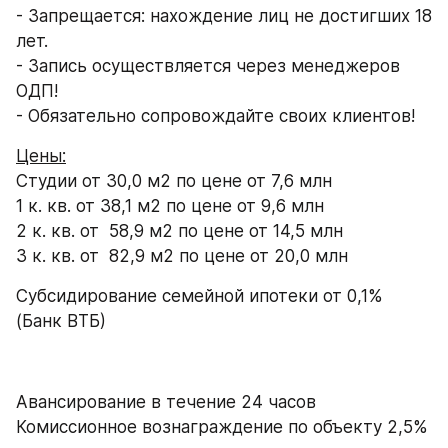
- Запрещается: нахождение лиц не достигших 18 
лет. 
- Запись осуществляется через менеджеров 
ОДП!
- Обязательно сопровождайте своих клиентов!
Цены:
Студии от 30,0 м2 по цене от 7,6 млн
1 к. кв. от 38,1 м2 по цене от 9,6 млн
2 к. кв. от  58,9 м2 по цене от 14,5 млн
3 к. кв. от  82,9 м2 по цене от 20,0 млн
Субсидирование семейной ипотеки от 0,1% 
(Банк ВТБ)
Авансирование в течение 24 часов
Комиссионное вознаграждение по объекту 2,5%