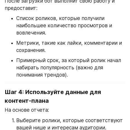
После загрузки бот выполнит свою работу и 
предоставит:
Список роликов, которые получили 
наибольшее количество просмотров и 
вовлечения.
Метрики, такие как лайки, комментарии и 
сохранения.
Примерный срок, за который ролик начал 
набирать популярность (важно для 
понимания трендов).
Шаг 4: Используйте данные для 
контент-плана
На основе отчета:
Выберите ролики, которые соответствуют 
вашей нише и интересам аудитории.