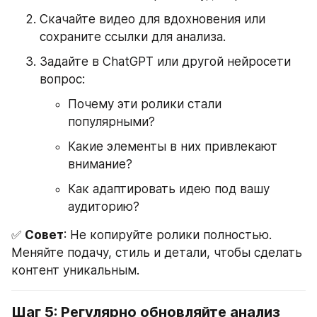
Скачайте видео для вдохновения или 
сохраните ссылки для анализа.
Задайте в ChatGPT или другой нейросети 
вопрос:
Почему эти ролики стали 
популярными?
Какие элементы в них привлекают 
внимание?
Как адаптировать идею под вашу 
аудиторию?
✅ 
Совет
: Не копируйте ролики полностью. 
Меняйте подачу, стиль и детали, чтобы сделать 
контент уникальным.
Шаг 5: Регулярно обновляйте анализ