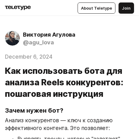
About Teletype
Join
Виктория Агулова
@agu_lova
December 6, 2024
Как использовать бота для
анализа Reels конкурентов:
пошаговая инструкция
Зачем нужен бот?
Анализ конкурентов — ключ к созданию 
эффективного контента. Это позволяет: