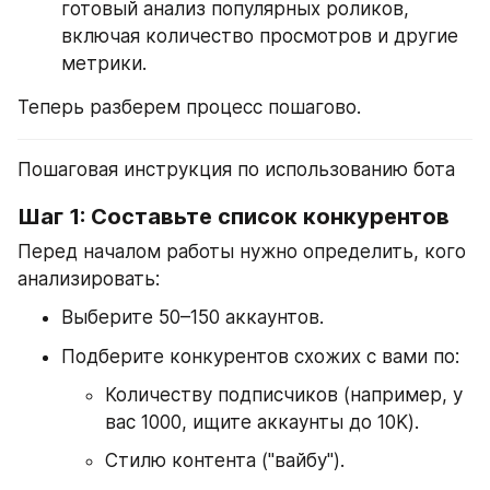
готовый анализ популярных роликов, 
включая количество просмотров и другие 
метрики.
Теперь разберем процесс пошагово.
Пошаговая инструкция по использованию бота
Шаг 1: Составьте список конкурентов
Перед началом работы нужно определить, кого 
анализировать:
Выберите 50–150 аккаунтов.
Подберите конкурентов схожих с вами по:
Количеству подписчиков (например, у 
вас 1000, ищите аккаунты до 10K).
Стилю контента ("вайбу").