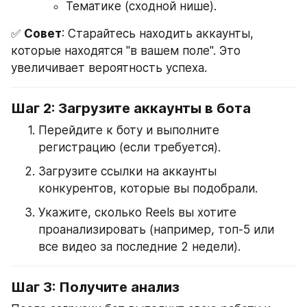
Тематике (сходной нише).
✅ 
Совет
: Старайтесь находить аккаунты, 
которые находятся "в вашем поле". Это 
увеличивает вероятность успеха.
Шаг 2: Загрузите аккаунты в бота
Перейдите к боту и выполните 
регистрацию (если требуется).
Загрузите ссылки на аккаунты 
конкурентов, которые вы подобрали.
Укажите, сколько Reels вы хотите 
проанализировать (например, топ-5 или 
все видео за последние 2 недели).
Шаг 3: Получите анализ