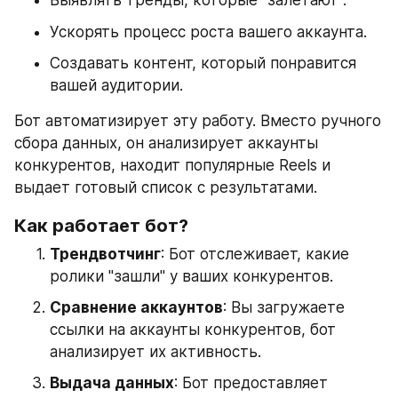
Выявлять тренды, которые "залетают".
Ускорять процесс роста вашего аккаунта.
Создавать контент, который понравится 
вашей аудитории.
Бот автоматизирует эту работу. Вместо ручного 
сбора данных, он анализирует аккаунты 
конкурентов, находит популярные Reels и 
выдает готовый список с результатами.
Как работает бот?
Трендвотчинг
: Бот отслеживает, какие 
ролики "зашли" у ваших конкурентов.
Сравнение аккаунтов
: Вы загружаете 
ссылки на аккаунты конкурентов, бот 
анализирует их активность.
Выдача данных
: Бот предоставляет 