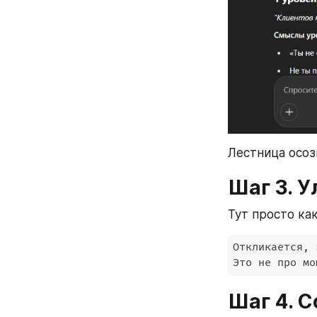
Лестница осоз
Шаг 3. 
Тут просто как
Откликается
,
 
Это не про мо
Шаг 4. 