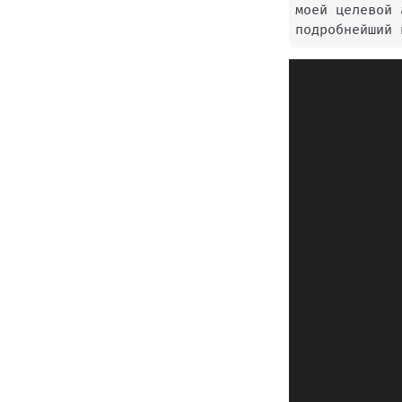
моей целевой 
подробнейший 