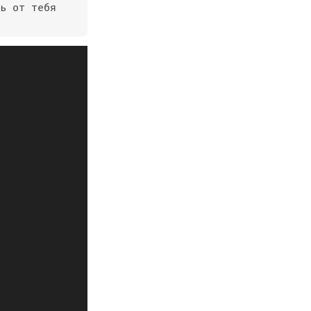
ь от тебя 
