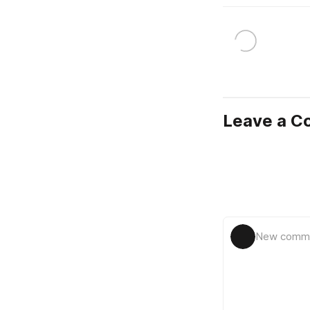
Leave a 