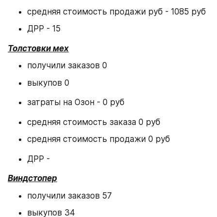
средняя стоимость продажи руб - 1085 руб
ДРР - 15
Толстовки мех
получили заказов 0
выкупов 0
затраты на Озон - 0 руб
средняя стоимость заказа 0 руб
средняя стоимость продажи 0 руб
ДРР -
Виндстопер
получили заказов 57
выкупов 34