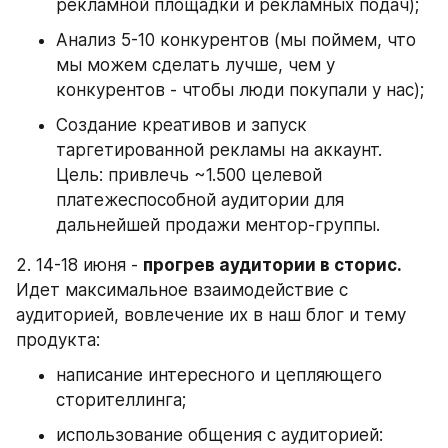
рекламной площадки и рекламных подач);
Анализ 5-10 конкурентов (мы поймем, что 
мы можем сделать лучше, чем у 
конкурентов - чтобы люди покупали у нас);
Создание креативов и запуск 
таргетированной рекламы на аккаунт. 
Цель: привлечь ~1.500 целевой 
платежеспособной аудитории для 
дальнейшей продажи ментор-группы.
2. 14-18 июня - 
прогрев аудитории в сторис. 
Идет максимальное взаимодействие с 
аудиторией, вовлечение их в наш блог и тему 
продукта:
написание интересного и цепляющего 
сторителлинга;
использование общения с аудиторией: