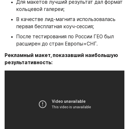
Для макетов лучший результат дал формат 
кольцевой галереи;
В качестве лид-магнита использовалась 
первая бесплатная коуч-сессия;
После тестирования по России ГЕО был 
расширен до стран Европы+СНГ.
Рекламный макет, показавший наибольшую 
результативность: