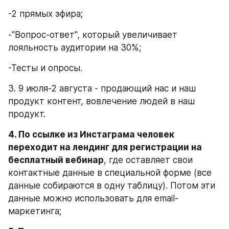
-2 прямых эфира;
-"Вопрос-ответ", который увеличивает 
лояльность аудитории на 30%;
-Тесты и опросы.
3. 9 июля-2 августа - продающий нас и наш 
продукт контент, вовлечение людей в наш 
продукт.
4. По ссылке из Инстаграма человек 
переходит на лендинг для регистрации на 
бесплатный вебинар
, где оставляет свои 
контактные данные в специальной форме (все 
данные собираются в одну таблицу). Потом эти 
данные можно использовать для email-
маркетинга;