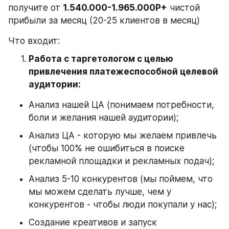
получите от 
1.540.000-1.965.000Р+
 чистой 
прибыли за месяц (20-25 клиентов в месяц)
Что входит:
Работа с таргетологом с целью 
привлечения платежеспособной целевой 
аудитории:
Анализ нашей ЦА (понимаем потребности, 
боли и желания нашей аудитории);
Анализ ЦА - которую мы желаем привлечь 
(чтобы 100% не ошибиться в поиске 
рекламной площадки и рекламных подач);
Анализ 5-10 конкурентов (мы поймем, что 
мы можем сделать лучше, чем у 
конкурентов - чтобы люди покупали у нас);
Создание креативов и запуск 