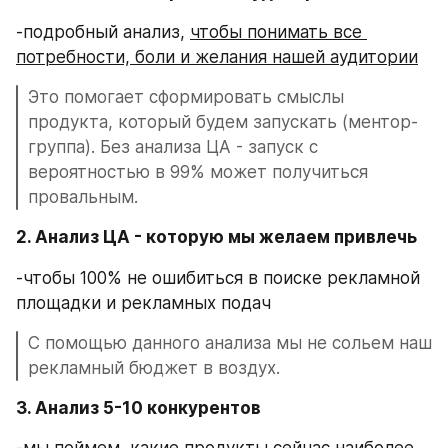
-подробный анализ, 
чтобы понимать все 
потребности, боли и желания нашей аудитории
Это помогает сформировать смыслы 
продукта, который будем запускать (ментор-
группа). Без анализа ЦА - запуск с 
вероятностью в 99% может получиться 
провальным.
2. Анализ ЦА - которую мы желаем привлечь
-чтобы 100% не ошибиться в поиске рекламной 
площадки и рекламных подач
С помощью данного анализа мы не сольем наш 
рекламный бюджет в воздух.
3. Анализ 5-10 конкурентов