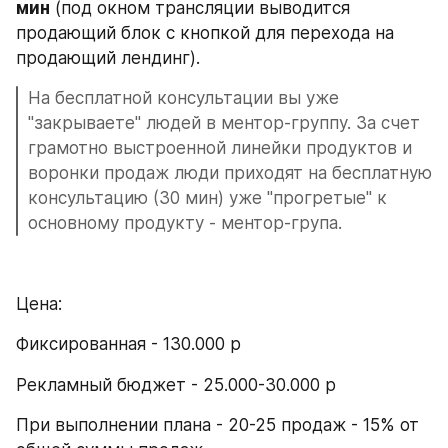
мин
 (под окном трансляции выводится 
продающий блок с кнопкой для перехода на 
продающий лендинг).
На бесплатной консультации вы уже 
"закрываете" людей в ментор-группу. За счет 
грамотно выстроенной линейки продуктов и 
воронки продаж люди приходят на бесплатную 
консультацию (30 мин) уже "прогретые" к 
основному продукту - ментор-група.
Цена:
Фиксированная - 130.000 р
Рекламный бюджет - 25.000-30.000 р
При выполнении плана - 20-25 продаж - 15% от 