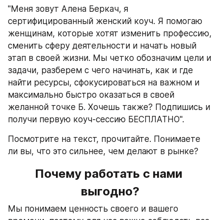
"Меня зовут Алена Беркач, я 
сертифицированный женский коуч. Я помогаю 
женщинам, которые хотят изменить профессию, 
сменить сферу деятельности и начать новый 
этап в своей жизни. Мы четко обозначим цели и 
задачи, разберем с чего начинать, как и где 
найти ресурсы, сфокусироваться на важном и 
максимально быстро оказаться в своей 
желанной точке Б. Хочешь также? Подпишись и 
получи первую коуч-сессию БЕСПЛАТНО".
Посмотрите на текст, прочитайте. Понимаете 
ли вы, что это сильнее, чем делают в рынке?
Почему работать с нами 
выгодно?
Мы понимаем ценность своего и вашего 