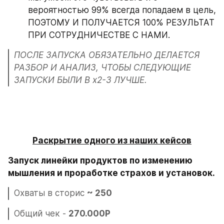
вероятностью 99% всегда попадаем в цель, 
ПОЭТОМУ И ПОЛУЧАЕТСЯ 100% РЕЗУЛЬТАТ 
ПРИ СОТРУДНИЧЕСТВЕ С НАМИ.
ПОСЛЕ ЗАПУСКА ОБЯЗАТЕЛЬНО ДЕЛАЕТСЯ 
РАЗБОР И АНАЛИЗ, ЧТОБЫ СЛЕДУЮЩИЕ 
ЗАПУСКИ БЫЛИ В х2-3 ЛУЧШЕ.
Раскрытие одного из наших кейсов
Запуск линейки продуктов по изменению 
мышления и проработке страхов и установок.
Охваты в сторис 
~ 250
Общий чек - 
270.000Р