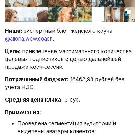
Ниша:
 экспертный блог женского коуча 
@aliona.wow.coach
.
Цель:
 привлечение максимального количества 
целевых подписчиков с целью дальнейшей 
продажи коуч-сессий.
Потраченный бюджет:
 16463,98 рублей без 
учета НДС.
Средняя цена клика:
 3 руб.
Примечания:
Проведена сегментация аудитории и 
выделены аватары клиентов;