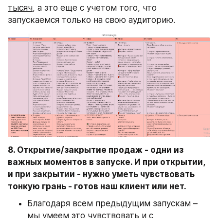
тысяч
, а это еще с учетом того, что 
запускаемся только на свою аудиторию.
8. Открытие/закрытие продаж - одни из 
важных моментов в запуске. И при открытии, 
и при закрытии - нужно уметь чувствовать 
тонкую грань - готов наш клиент или нет.
Благодаря всем предыдущим запускам – 
мы умеем это чувствовать и с 