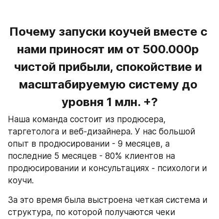
Почему запуски коучей вместе с 
нами приносят им от 500.000р 
чистой прибыли, спокойствие и 
масштабируемую систему до 
уровня 1 млн. +?
Наша команда состоит из продюсера, 
таргетолога и веб-дизайнера. У нас большой 
опыт в продюсировании - 9 месяцев, а 
последние 5 месяцев - 80% клиентов на 
продюсировании и консультациях - психологи и 
коучи.
За это время была выстроена четкая система и 
структура, по которой получаются чеки 