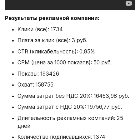
Результаты рекламной компании:
Клики (все): 1734
Плата за клик (все): 3 руб.
CTR (кликабельность): 0,85%
CPM (цена за 1000 показов): 50 руб.
Показы: 193426
Охват: 158755
Сумма затрат без НДС 20%: 16463,98 руб.
Сумма затрат с НДС 20%: 19756,77 руб.
Длительность рекламных компаний: 25 
дней
Количество подписавшихся: 1374