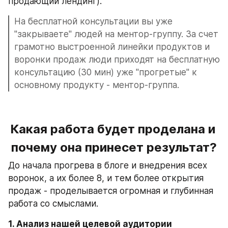
продающий лендинг).
На бесплатной консультации вы уже 
"закрываете" людей на ментор-группу. За счет 
грамотно выстроенной линейки продуктов и 
воронки продаж люди приходят на бесплатную 
консультацию (30 мин) уже "прогретые" к 
основному продукту - ментор-группа.
Какая работа будет проделана и 
почему она принесет результат?
До начала прогрева в блоге и внедрения всех 
воронок, а их более 8, и тем более открытия 
продаж - проделывается огромная и глубинная 
работа со смыслами.
1. Анализ нашей целевой аудитории