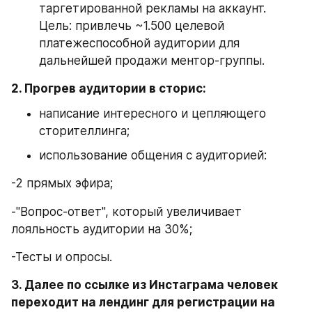
таргетированной рекламы на аккаунт. 
Цель: привлечь ~1.500 целевой 
платежеспособной аудитории для 
дальнейшей продажи ментор-группы.
2. Прогрев аудитории в сторис:
написание интересного и цепляющего 
сторителлинга;
использование общения с аудиторией:
-2 прямых эфира;
-"Вопрос-ответ", который увеличивает 
лояльность аудитории на 30%;
-Тесты и опросы.
3. Далее по ссылке из Инстаграма человек 
переходит на лендинг для регистрации на 