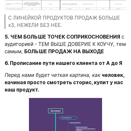
С ЛИНЕЙКОЙ ПРОДУКТОВ ПРОДАЖ БОЛЬШЕ 
х3, НЕЖЕЛИ БЕЗ НЕЕ.
5. ЧЕМ БОЛЬШЕ ТОЧЕК СОПРИКОСНОВЕНИЯ
 с 
аудиторией - ТЕМ ВЫШЕ ДОВЕРИЕ К КОУЧУ, тем 
самым, 
БОЛЬШЕ ПРОДАЖ НА ВЫХОДЕ
6. Прописание пути нашего клиента от А до Я
Перед нами будет четкая картина, как
человек, 
начиная просто смотреть сторис, купит у нас 
наш продукт.