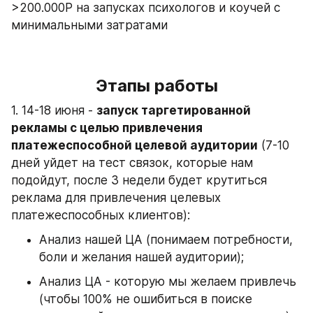
>200.000Р на запусках психологов и коучей с 
минимальными затратами
Этапы работы
1. 14-18 июня - 
запуск таргетированной 
рекламы с целью привлечения 
платежеспособной целевой аудитории
 (7-10 
дней уйдет на тест связок, которые нам 
подойдут, после 3 недели будет крутиться 
реклама для привлечения целевых 
платежеспособных клиентов):
Анализ нашей ЦА (понимаем потребности, 
боли и желания нашей аудитории);
Анализ ЦА - которую мы желаем привлечь 
(чтобы 100% не ошибиться в поиске 