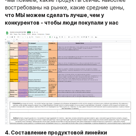
-мы поймем, какие продукты сейчас наиболее 
востребованы на рынке, какие средние цены, 
что МЫ можем сделать лучше, чем у 
конкурентов - чтобы люди покупали у нас
4. Составление продуктовой линейки