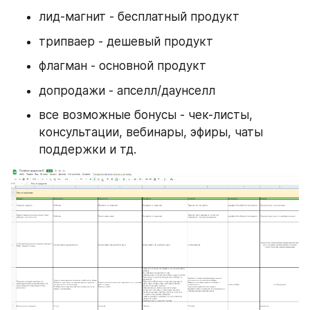
лид-магнит - бесплатный продукт
трипваер - дешевый продукт
флагман - основной продукт
допродажи - апселл/даунселл
все возможные бонусы - чек-листы, 
консультации, вебинары, эфиры, чаты 
поддержки и тд.