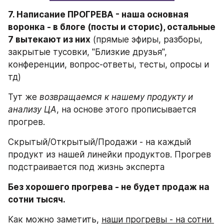
7. Написание ПРОГРЕВА - наша основная 
воронка - в блоге (посты и сторис), остальные 
7 вытекают из них
 (прямые эфиры, разборы, 
закрытые тусовки, "Близкие друзья", 
конференции, вопрос-ответы, тесты, опросы и 
тд)
Тут же 
возвращаемся к нашему продукту и 
анализу ЦА
, на основе этого прописывается 
прогрев.
Скрытый/Открытый/Продажи - на каждый 
продукт из нашей линейки продуктов. Прогрев 
подстраивается под жизнь эксперта
Без хорошего прогрева - не будет продаж на 
сотни тысяч.
Как можно заметить, 
наши прогревы - на сотни 