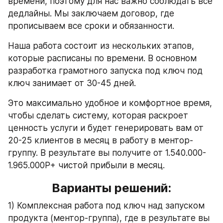
времени, поэтому для нас важно соблюдать все 
дедлайны. Мы заключаем договор, где 
прописываем все сроки и обязанности.
Наша работа состоит из нескольких этапов, 
которые расписаны по времени. В основном 
разработка грамотного запуска под ключ под 
ключ занимает от 30-45 дней.
Это максимально удобное и комфортное время, 
чтобы сделать систему, которая раскроет 
ценность услуги и будет генерировать вам от 
20-25 клиентов в месяц в работу в ментор-
группу. В результате вы получите от 1.540.000-
1.965.000Р+ чистой прибыли в месяц.
Варианты решений:
1) Комплексная работа под ключ над запуском 
продукта (ментор-группа), где в результате вы 