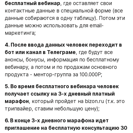
бесплатный вебинар
, где оставляет свои 
контактные данные в специальной форме (все 
данные собираются в одну таблицу). Потом эти 
данные можно использовать для email-
маркетинга;
4. После ввода данных человек переходит в 
бот или канал в Телеграме
, где будут все 
анонсы, бонусы, информация по бесплатному 
вебинару, а потом и по продажам основного 
продукта - ментор-группа за 100.000Р;
5. Во время бесплатного вебинара человек 
получает ссылку на 3-х дневный платный 
марафон
, который пройдет на bizon.ru (т.к. это 
трипвайер, ставим небольшую цену);
6. В конце 3-х дневного марафона идет 
приглашение на бесплатную консультацию 30 