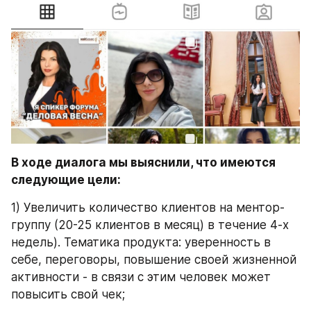
В ходе диалога мы выяснили, что имеются 
следующие цели:
1) Увеличить количество клиентов на ментор-
группу (20-25 клиентов в месяц) в течение 4-х 
недель). Тематика продукта: уверенность в 
себе, переговоры, повышение своей жизненной 
активности - в связи с этим человек может 
повысить свой чек;