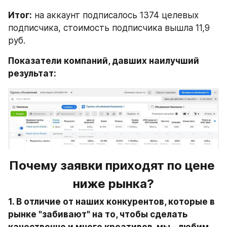
Итог:
 на аккаунт подписалось 1374 целевых 
подписчика, стоимость подписчика вышла 11,9 
руб.
Показатели компаний, давших наилучший 
результат:
Почему заявки приходят по цене 
ниже рынка?
1. В отличие от наших конкурентов, которые в 
рынке "забивают" на то, чтобы сделать 