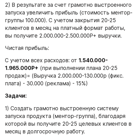
2) В результате за счет грамотно выстроенного 
запуска увеличить прибыль (стоимость ментор-
группы 100.000). С учетом закрытия 20-25 
клиентов в месяц на платный формат работы, 
вы получите 2.000.000-2.500.000Р+ выручки.
Чистая прибыль:
С учетом всех расходов: от 
1.540.000-
1.965.000Р+
 (при выполнении плана 20-25 
продаж)= (Выручка 2.000.000-130.000р (фикс. 
плата) - 30.000 (реклама) - 15%)
Задачи:
1) Создать грамотно выстроенную систему 
запуска продукта (ментор-группа), благодаря 
которой вы получите 20-25 целевых клиентов в 
месяц в долгосрочную работу.