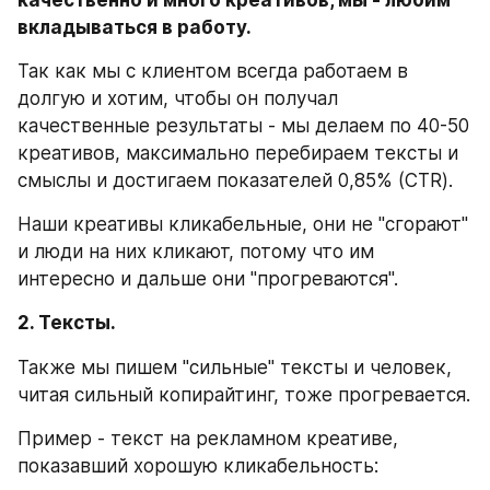
качественно и много креативов, мы - любим 
вкладываться в работу.
Так как мы с клиентом всегда работаем в 
долгую и хотим, чтобы он получал 
качественные результаты - мы делаем по 40-50 
креативов, максимально перебираем тексты и 
смыслы и достигаем показателей 0,85% (CTR).
Наши креативы кликабельные, они не "сгорают" 
и люди на них кликают, потому что им 
интересно и дальше они "прогреваются".
2. Тексты.
Также мы пишем "сильные" тексты и человек, 
читая сильный копирайтинг, тоже прогревается.
Пример - текст на рекламном креативе, 
показавший хорошую кликабельность: