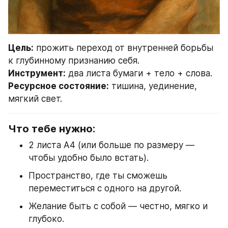
Цель:
 прожить переход от внутренней борьбы 
к глубинному признанию себя.
Инструмент:
 два листа бумаги + тело + слова.
Ресурсное состояние:
 тишина, уединение, 
мягкий свет.
Что тебе нужно:
2 листа А4 (или больше по размеру — 
чтобы удобно было встать).
Пространство, где ты сможешь 
переместиться с одного на другой.
Желание быть с собой — честно, мягко и 
глубоко.