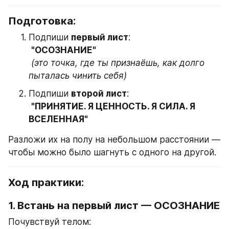
Подготовка:
Подпиши 
первый лист
:
"ОСОЗНАНИЕ"
(это точка, где ты признаёшь, как долго 
пыталась чинить себя)
Подпиши 
второй лист
:
"ПРИНЯТИЕ. Я ЦЕННОСТЬ. Я СИЛА. Я 
ВСЕЛЕННАЯ"
Разложи их на полу на небольшом расстоянии — 
чтобы можно было шагнуть с одного на другой.
Ход практики:
1. 
Встань на первый лист — ОСОЗНАНИЕ
Почувствуй телом: