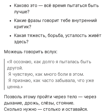
Каково это — всё время пытаться быть 
лучше?
Какие фразы говорит тебе внутренний 
критик?
Какая тяжесть, борьба, усталость живёт 
здесь?
Можешь говорить вслух:
«Я осознаю, как долго я пыталась быть 
другой.
 Я чувствую, как много боли в этом.
 Я признаю, как часто забывала, что уже 
ценна.»
Позволь этому пройти через тело — через 
дыхание, дрожь, слёзы, стояние.
Сколько нужно — столько и оставайся.