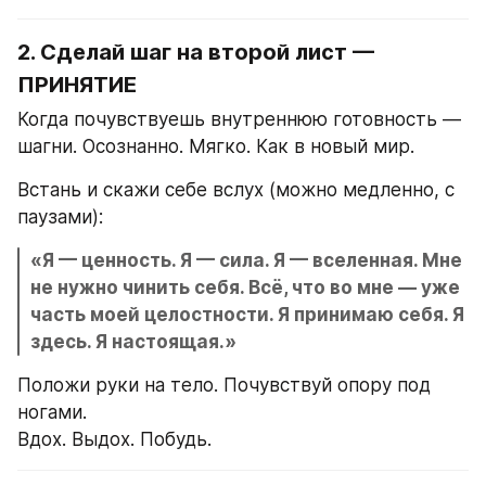
2. 
Сделай шаг на второй лист — 
ПРИНЯТИЕ
Когда почувствуешь внутреннюю готовность — 
шагни. Осознанно. Мягко. Как в новый мир.
Встань и скажи себе вслух (можно медленно, с 
паузами):
«Я — ценность. Я — сила. Я — вселенная. Мне 
не нужно чинить себя. Всё, что во мне — уже 
часть моей целостности. Я принимаю себя. Я 
здесь. Я настоящая.»
Положи руки на тело. Почувствуй опору под 
ногами.
Вдох. Выдох. Побудь.