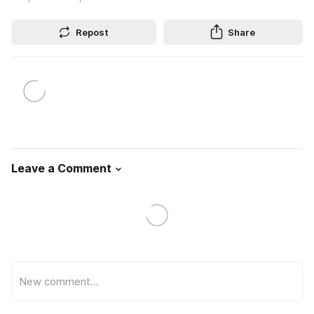
Repost
Share
Leave a Comment