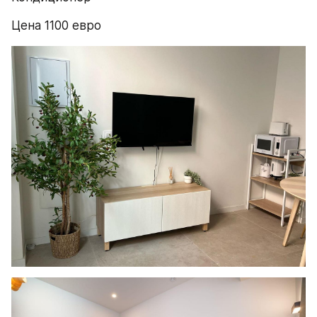
Цена 1100 евро