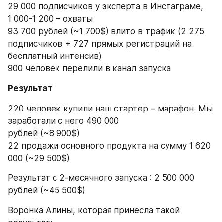
29 000 подписчиков у эксперта в Инстаграме,
1 000-1 200 – охваты
93 700 рублей (~1 700$) влито в трафик (2 275 
подписчиков + 727 прямых регистраций на 
бесплатный интенсив)
900 человек перелили в канал запуска
Результат
220 человек купили наш стартер – марафон. Мы 
заработали с него 490 000 
рублей (~8 900$)
22 продажи основного продукта на сумму 1 620 
000 (~29 500$)
Результат с 2-месячного запуска : 2 500 000 
рублей (~45 500$)
Воронка Алины, которая принесла такой 