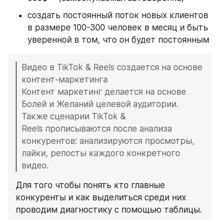
создать постоянный поток новых клиентов 
в размере 100-300 человек в месяц и быть 
уверенной в том, что он будет постоянным
Видео в TikTok & Reels создается на основе 
контент-маркетинга
Контент маркетинг делается на основе 
Болей и Желаний целевой аудитории.
Также сценарии TikTok & 
Reels прописываются после анализа 
конкурентов: анализируются просмотры, 
лайки, репосты каждого конкретного 
видео.
Для того чтобы понять кто главные 
конкуренты и как выделиться среди них 
проводим диагностику с помощью таблицы.