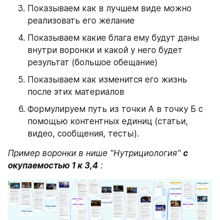
Показываем как в лучшем виде можно 
реализовать его желание
Показываем какие блага ему будут даны 
внутри воронки и какой у него будет 
результат (большое обещание)
Показываем как изменится его жизнь 
после этих материалов
Формулируем путь из точки А в точку Б с 
помощью контентных единиц (статьи, 
видео, сообщения, тесты).
Пример воронки в нише "Нутрициология" 
с 
окупаемостью 1 к 3,4
 :