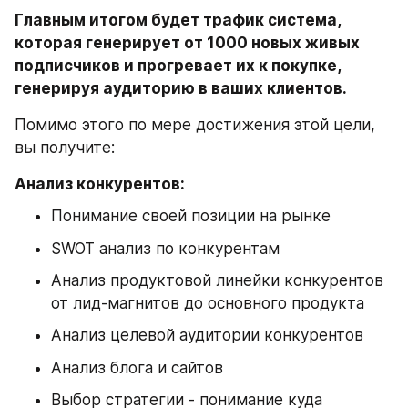
Главным итогом будет трафик система, 
которая генерирует от 1000 новых живых 
подписчиков и прогревает их к покупке, 
генерируя аудиторию в ваших клиентов.
Помимо этого по мере достижения этой цели, 
вы получите:
Анализ конкурентов:
Понимание своей позиции на рынке
SWOT анализ по конкурентам
Анализ продуктовой линейки конкурентов 
от лид-магнитов до основного продукта
Анализ целевой аудитории конкурентов
Анализ блога и сайтов
Выбор стратегии - понимание куда 