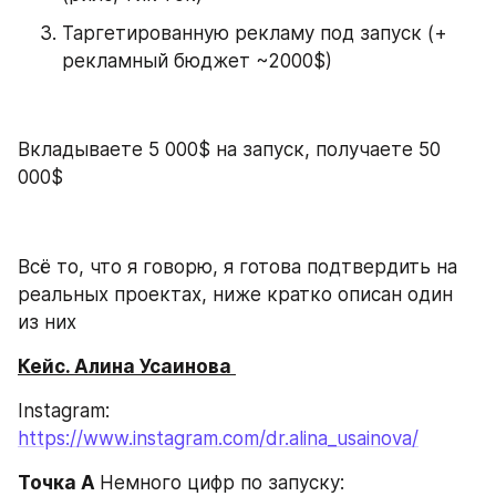
Таргетированную рекламу под запуск (+ 
рекламный бюджет ~2000$)
Вкладываете 5 000$ на запуск, получаете 50 
000$
Всё то, что я говорю, я готова подтвердить на 
реальных проектах, ниже кратко описан один 
из них
Кейс. Алина Усаинова 
Instagram: 
https://www.instagram.com/dr.alina_usainova/
Точка А 
Немного цифр по запуску: