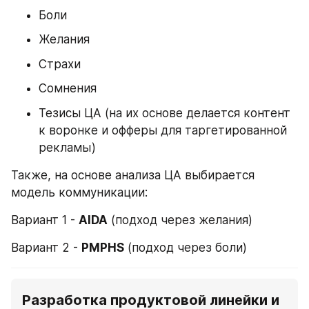
Боли
Желания
Страхи
Сомнения
Тезисы ЦА (на их основе делается контент 
к воронке и офферы для таргетированной 
рекламы)
Также, на основе анализа ЦА выбирается 
модель коммуникации:
Вариант 1 - 
AIDA
 (подход через желания)
Вариант 2 - 
PMPHS
 (подход через боли)
Разработка продуктовой линейки и 