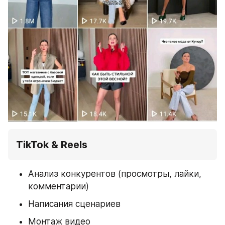
TikTok & Reels
Анализ конкурентов (просмотры, лайки, 
комментарии)
Написания сценариев
Монтаж видео