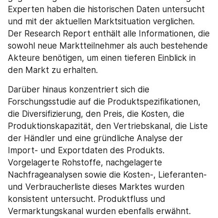
Experten haben die historischen Daten untersucht 
und mit der aktuellen Marktsituation verglichen. 
Der Research Report enthält alle Informationen, die 
sowohl neue Marktteilnehmer als auch bestehende 
Akteure benötigen, um einen tieferen Einblick in 
den Markt zu erhalten.
Darüber hinaus konzentriert sich die 
Forschungsstudie auf die Produktspezifikationen, 
die Diversifizierung, den Preis, die Kosten, die 
Produktionskapazität, den Vertriebskanal, die Liste 
der Händler und eine gründliche Analyse der 
Import- und Exportdaten des Produkts. 
Vorgelagerte Rohstoffe, nachgelagerte 
Nachfrageanalysen sowie die Kosten-, Lieferanten- 
und Verbraucherliste dieses Marktes wurden 
konsistent untersucht. Produktfluss und 
Vermarktungskanal wurden ebenfalls erwähnt.