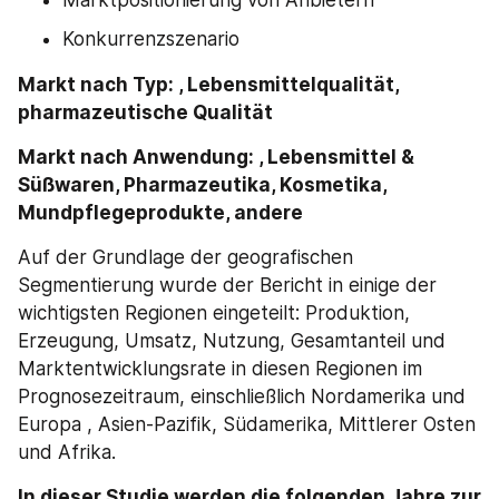
Konkurrenzszenario
Markt nach Typ: , Lebensmittelqualität, 
pharmazeutische Qualität
Markt nach Anwendung: , Lebensmittel & 
Süßwaren, Pharmazeutika, Kosmetika, 
Mundpflegeprodukte, andere
Auf der Grundlage der geografischen 
Segmentierung wurde der Bericht in einige der 
wichtigsten Regionen eingeteilt: Produktion, 
Erzeugung, Umsatz, Nutzung, Gesamtanteil und 
Marktentwicklungsrate in diesen Regionen im 
Prognosezeitraum, einschließlich Nordamerika und 
Europa , Asien-Pazifik, Südamerika, Mittlerer Osten 
und Afrika.
In dieser Studie werden die folgenden Jahre zur 