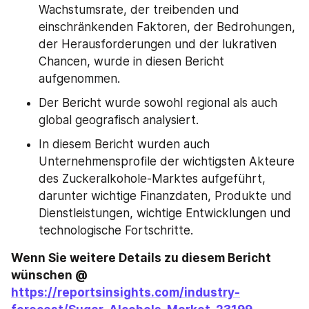
Wachstumsrate, der treibenden und 
einschränkenden Faktoren, der Bedrohungen, 
der Herausforderungen und der lukrativen 
Chancen, wurde in diesen Bericht 
aufgenommen.
Der Bericht wurde sowohl regional als auch 
global geografisch analysiert.
In diesem Bericht wurden auch 
Unternehmensprofile der wichtigsten Akteure 
des Zuckeralkohole-Marktes aufgeführt, 
darunter wichtige Finanzdaten, Produkte und 
Dienstleistungen, wichtige Entwicklungen und 
technologische Fortschritte.
Wenn Sie weitere Details zu diesem Bericht 
wünschen @ 
https://reportsinsights.com/industry-