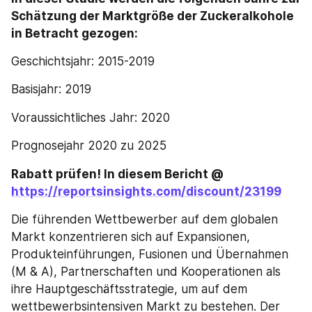
Schätzung der Marktgröße der Zuckeralkohole 
in Betracht gezogen:
Geschichtsjahr: 2015-2019
Basisjahr: 2019
Voraussichtliches Jahr: 2020
Prognosejahr 2020 zu 2025
Rabatt prüfen! In diesem Bericht @ 
https://reportsinsights.com/discount/23199
Die führenden Wettbewerber auf dem globalen 
Markt konzentrieren sich auf Expansionen, 
Produkteinführungen, Fusionen und Übernahmen 
(M & A), Partnerschaften und Kooperationen als 
ihre Hauptgeschäftsstrategie, um auf dem 
wettbewerbsintensiven Markt zu bestehen. Der 