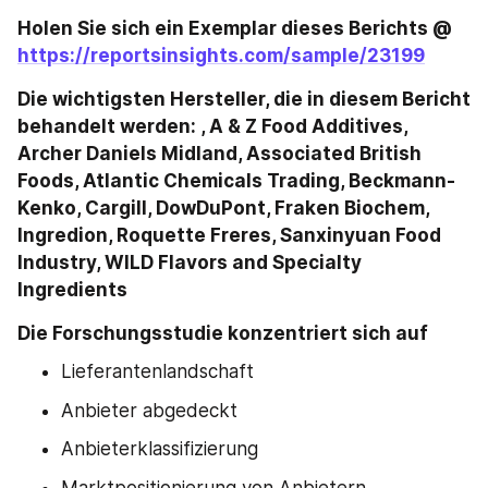
Holen Sie sich ein Exemplar dieses Berichts @ 
https://reportsinsights.com/sample/23199
Die wichtigsten Hersteller, die in diesem Bericht 
behandelt werden: , A & Z Food Additives, 
Archer Daniels Midland, Associated British 
Foods, Atlantic Chemicals Trading, Beckmann-
Kenko, Cargill, DowDuPont, Fraken Biochem, 
Ingredion, Roquette Freres, Sanxinyuan Food 
Industry, WILD Flavors and Specialty 
Ingredients 
Die Forschungsstudie konzentriert sich auf
Lieferantenlandschaft
Anbieter abgedeckt
Anbieterklassifizierung
Marktpositionierung von Anbietern