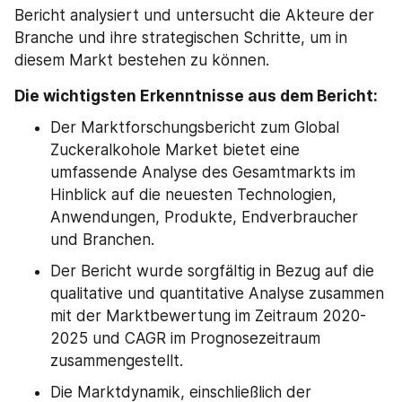
Bericht analysiert und untersucht die Akteure der 
Branche und ihre strategischen Schritte, um in 
diesem Markt bestehen zu können.
Die wichtigsten Erkenntnisse aus dem Bericht:
Der Marktforschungsbericht zum Global 
Zuckeralkohole Market bietet eine 
umfassende Analyse des Gesamtmarkts im 
Hinblick auf die neuesten Technologien, 
Anwendungen, Produkte, Endverbraucher 
und Branchen.
Der Bericht wurde sorgfältig in Bezug auf die 
qualitative und quantitative Analyse zusammen 
mit der Marktbewertung im Zeitraum 2020-
2025 und CAGR im Prognosezeitraum 
zusammengestellt.
Die Marktdynamik, einschließlich der 