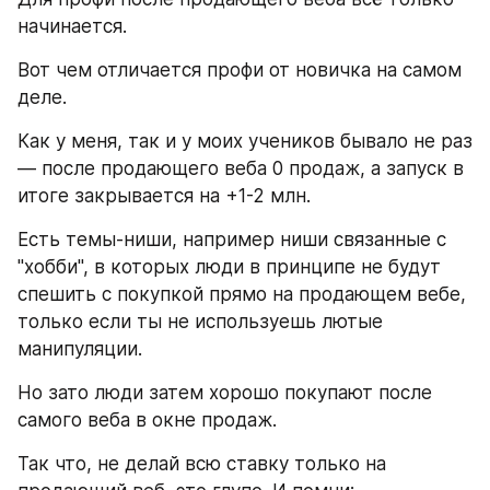
начинается.
Вот чем отличается профи от новичка на самом 
деле.
Как у меня, так и у моих учеников бывало не раз 
— после продающего веба 0 продаж, а запуск в 
итоге закрывается на +1-2 млн.
Есть темы-ниши, например ниши связанные с 
"хобби", в которых люди в принципе не будут 
спешить с покупкой прямо на продающем вебе, 
только если ты не используешь лютые 
манипуляции.
Но зато люди затем хорошо покупают после 
самого веба в окне продаж.
Так что, не делай всю ставку только на 