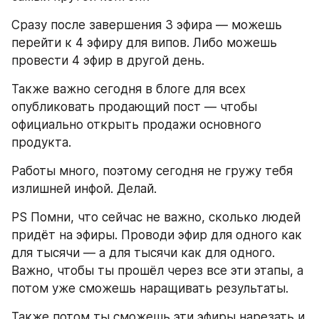
Сразу после завершения 3 эфира — можешь 
перейти к 4 эфиру для випов. Либо можешь 
провести 4 эфир в другой день.
Также важно сегодня в блоге для всех 
опубликовать продающий пост — чтобы 
официально открыть продажи основного 
продукта.
Работы много, поэтому сегодня не гружу тебя 
излишней инфой. Делай.
PS Помни, что сейчас не важно, сколько людей 
придёт на эфиры. Проводи эфир для одного как 
для тысячи — а для тысячи как для одного. 
Важно, чтобы ты прошёл через все эти этапы, а 
потом уже сможешь наращивать результаты.
Также потом ты сможешь эти эфиры нарезать и 