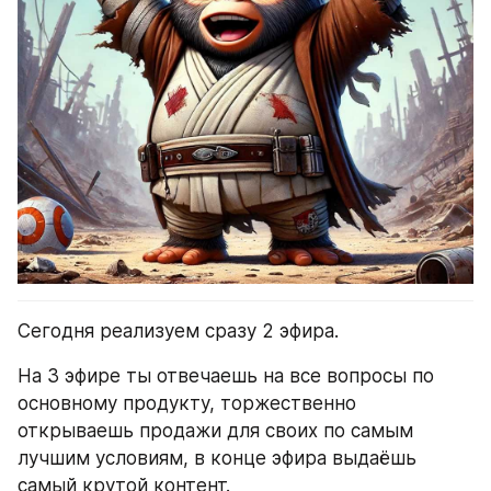
Сегодня реализуем сразу 2 эфира.
На 3 эфире ты отвечаешь на все вопросы по 
основному продукту, торжественно 
открываешь продажи для своих по самым 
лучшим условиям, в конце эфира выдаёшь 
самый крутой контент.