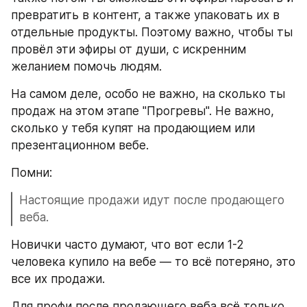
превратить в контент, а также упаковать их в 
отдельные продукты. Поэтому важно, чтобы ты 
провёл эти эфиры от души, с искренним 
желанием помочь людям.
На самом деле, особо не важно, на сколько ты 
продаж на этом этапе "Прогревы". Не важно, 
сколько у тебя купят на продающием или 
презентационном вебе.
Помни:
Настоящие продажи идут после продающего 
веба.
Новички часто думают, что вот если 1-2 
человека купило на вебе — то всё потеряно, это 
все их продажи.
Для профи после продающего веба всё только 