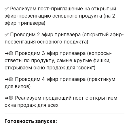
✅ Реализуем пост-приглашение на открытый 
эфир-презентацию основного продукта (на 2 
эфир трипваера)
✅ Проводим 2 эфир трипваера (открытый эфир-
презентация основного продукта)
➡🟡 Проводим 3 эфир трипваера (вопросы-
ответы по продукту, самые крутые фишки, 
открываем окно продаж для "своих")
➡🟡 Проводим 4 эфир трипваера (практикум 
для випов)
➡🟡 Реализуем продающий пост с открытием 
окна продаж для всех
Готовность запуска: 