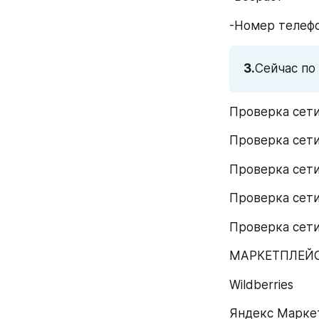
-Номер телеф
3.
Сейчас по
Проверка сети
Проверка сети
Проверка сети
Проверка сети
Проверка сети
МАРКЕТПЛЕЙС
Wildberries
Яндекс Марке