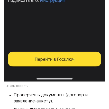
Тыкаем перейти
Проверяешь документы (договор и 
заявление-анкету).