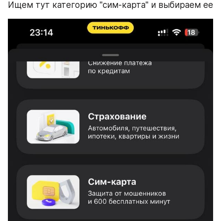
Ищем тут категорию "сим-карта" и выбираем ее