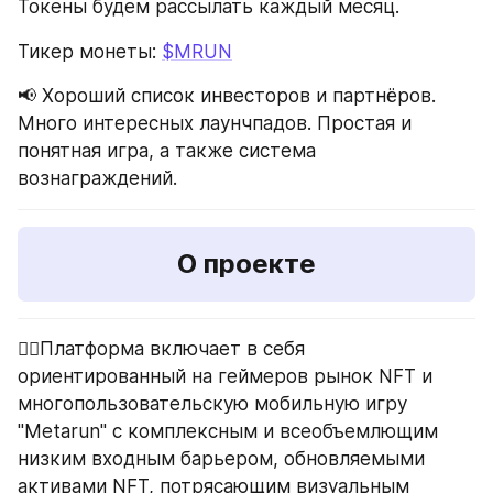
Токены будем рассылать каждый месяц.
Тикер монеты: 
$MRUN
📢 Хороший список инвесторов и партнёров. 
Много интересных лаунчпадов. Простая и 
понятная игра, а также система 
вознаграждений.
О проекте
🏃‍♂️Платформа включает в себя 
ориентированный на геймеров рынок NFT и 
многопользовательскую мобильную игру 
"Metarun" с комплексным и всеобъемлющим 
низким входным барьером, обновляемыми 
активами NFT, потрясающим визуальным 