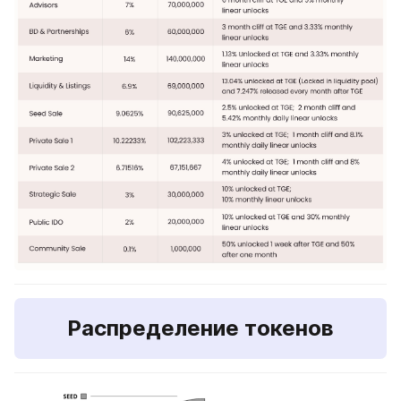
Распределение токенов