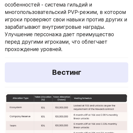
особенностей - система гильдий и 
многопользовательский PVP-режим, в котором 
игроки проверяют свои навыки против других и 
зарабатывают внутриигровые награды. 
Улучшение персонажа дает преимущество 
перед другими игроками, что облегчает 
прохождение уровней.
Вестинг