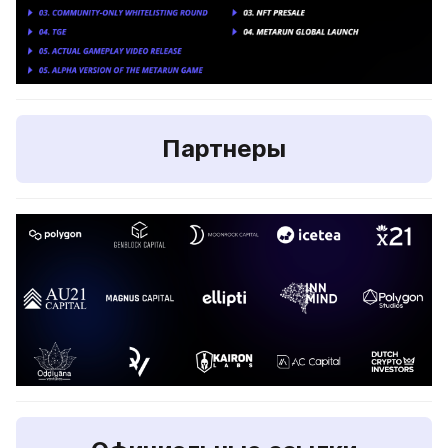
Партнеры