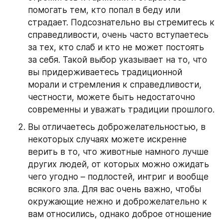
помогать тем, кто попал в беду или 
страдает. Подсознательно вы стремитесь к 
справедливости, очень часто вступаетесь 
за тех, кто слаб и кто не может постоять 
за себя. Такой выбор указывает на то, что 
вы придерживаетесь традиционной 
морали и стремления к справедливости, 
честности, можете быть недостаточно 
современны и уважать традиции прошлого.
Вы отличаетесь доброжелательностью, в 
некоторых случаях можете искренне 
верить в то, что животные намного лучше 
других людей, от которых можно ожидать 
чего угодно – подлостей, интриг и вообще 
всякого зла. Для вас очень важно, чтобы 
окружающие нежно и доброжелательно к 
вам относились, однако доброе отношение 