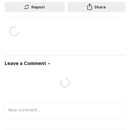
Repost
Share
Leave a Comment