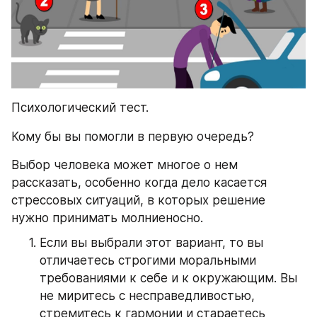
Психологический тест.
Кому бы вы помогли в первую очередь?
Выбор человека может многое о нем 
рассказать, особенно когда дело касается 
стрессовых ситуаций, в которых решение 
нужно принимать молниеносно.
Если вы выбрали этот вариант, то вы 
отличаетесь строгими моральными 
требованиями к себе и к окружающим. Вы 
не миритесь с несправедливостью, 
стремитесь к гармонии и стараетесь 