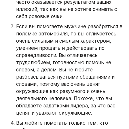
часто оказывается результатом ваших 
иллюзий, так как вы не хотите снимать с 
себя розовые очки.
Если вы помогаете мужчине разобраться в 
поломке автомобиля, то вы отличаетесь 
очень сильным и смелым характером, 
умением прощать и действовать по 
справедливости. Вы отличаетесь 
трудолюбием, готовностью помочь не 
словом, а делом. Вы не любите 
разбрасываться пустыми обещаниями и 
словами, поэтому вас очень ценят 
окружающие как разумного и очень 
деятельного человека. Похоже, что вы 
обладаете задатками лидера, за что вас 
ценят и уважают окружающие.
Вы любите помогать только тем, кто 