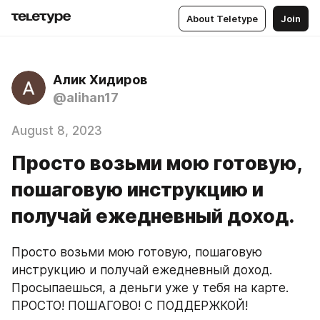
About Teletype
Join
Алик Хидиров
@alihan17
August 8, 2023
Просто возьми мою готовую,
пошаговую инструкцию и
получай ежедневный доход.
Просто возьми мою готовую, пошаговую 
инструкцию и получай ежедневный доход. 
Просыпаешься, а деньги уже у тебя на карте. 
ПРОСТО! ПОШАГОВО! С ПОДДЕРЖКОЙ!