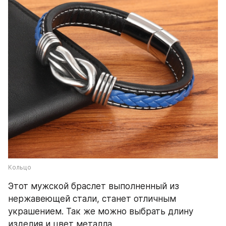
Кольцо
Этот мужской браслет выполненный из 
нержавеющей стали, станет отличным 
украшением. Так же можно выбрать длину 
изделия и цвет металла.