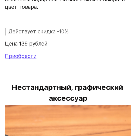
цвет товара.
Действует скидка -10%
Цена 139 рублей
Приобрести
Нестандартный, графический 
аксессуар