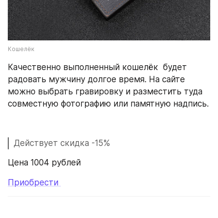
Кошелёк
Качественно выполненный кошелёк  будет 
радовать мужчину долгое время. На сайте 
можно выбрать гравировку и разместить туда 
совместную фотографию или памятную надпись. 
Действует скидка -15%
Цена 1004 рублей
Приобрести 