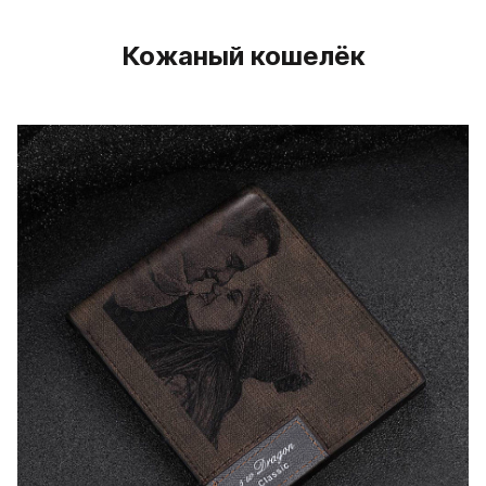
Кожаный кошелёк