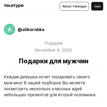
About Teletype
Join
A
@alikorobka
Подарки
November 9, 2020
Подарки для мужчин
Каждая девушка хочет порадовать своего 
мужчину! В нашей подборке Вы можете 
посмотреть несколько классных идей 
небольших презентов для второй половинки. 