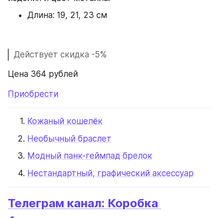
Длина: 19, 21, 23 см
Действует скидка -5%
Цена 364 рублей
Приобрести
Кожаный кошелёк
Необычный браслет
Модный панк-геймпад брелок
Нестандартный, графический аксессуар
Телеграм канал: Коробка 