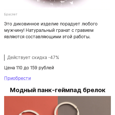
Браслет
Это диковинное изделие порадует любого 
мужчину! Натуральный гранат с гравием 
являются составляющими этой работы.
Действует скидка -47%
Цена 110 до 159 рублей
Приобрести
Модный панк-геймпад брелок