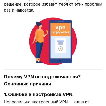
решение, которое избавит тебя от этих проблем 
раз и навсегда.
Почему VPN не подключается? 
Основные причины
1. 
Ошибки в настройках VPN
Неправильно настроенный VPN — одна из 