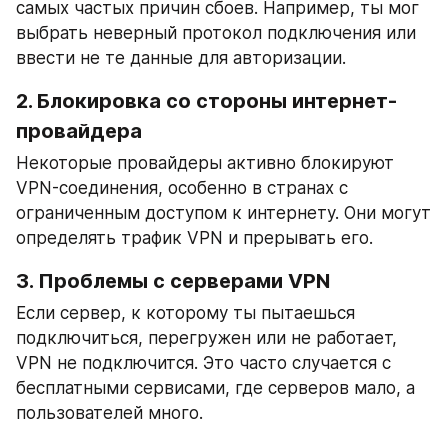
самых частых причин сбоев. Например, ты мог 
выбрать неверный протокол подключения или 
ввести не те данные для авторизации.
2. 
Блокировка со стороны интернет-
провайдера
Некоторые провайдеры активно блокируют 
VPN-соединения, особенно в странах с 
ограниченным доступом к интернету. Они могут 
определять трафик VPN и прерывать его.
3. 
Проблемы с серверами VPN
Если сервер, к которому ты пытаешься 
подключиться, перегружен или не работает, 
VPN не подключится. Это часто случается с 
бесплатными сервисами, где серверов мало, а 
пользователей много.