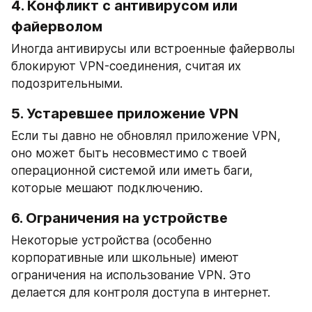
4. 
Конфликт с антивирусом или 
файерволом
Иногда антивирусы или встроенные файерволы 
блокируют VPN-соединения, считая их 
подозрительными.
5. 
Устаревшее приложение VPN
Если ты давно не обновлял приложение VPN, 
оно может быть несовместимо с твоей 
операционной системой или иметь баги, 
которые мешают подключению.
6. 
Ограничения на устройстве
Некоторые устройства (особенно 
корпоративные или школьные) имеют 
ограничения на использование VPN. Это 
делается для контроля доступа в интернет.