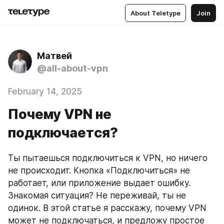
About Teletype
Join
Матвей
@all-about-vpn
February 14, 2025
Почему VPN не
подключается?
Ты пытаешься подключиться к VPN, но ничего 
не происходит. Кнопка «Подключиться» не 
работает, или приложение выдает ошибку. 
Знакомая ситуация? Не переживай, ты не 
одинок. В этой статье я расскажу, почему VPN 
может не подключаться, и предложу простое 