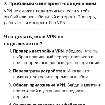
7. 
Проблемы с интернет-соединением
VPN не сможет подключиться, если у тебя 
слабый или нестабильный интернет. Проверь, 
работает ли интернет без VPN.
Что делать, если VPN не 
подключается?
Проверь настройки VPN
. Убедись, что ты 
выбрал правильный сервер, протокол и 
ввел корректные данные для авторизации.
Перезагрузи устройство
. Иногда это 
помогает устранить временные сбои.
Обнови приложение VPN
. Зайди в магазин 
приложений и установи последнюю 
версию.