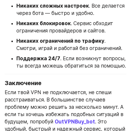
Никаких сложных настроек
. Все делается 
через бота — быстро и удобно.
Никаких блокировок
. Сервис обходит 
ограничения провайдеров и сайтов.
Никаких ограничений по трафику
. 
Смотри, играй и работай без ограничений.
Поддержка 24/7
. Если возникнут вопросы, 
ты всегда можешь обратиться за помощью.
Заключение
Если твой VPN не подключается, не спеши 
расстраиваться. В большинстве случаев 
проблему можно решить за несколько минут. А 
если ты хочешь избежать подобных ситуаций в 
будущем, попробуй 
OutVPNBuy_bot
. Это 
удобный, быстрый и надежный сервис, который 