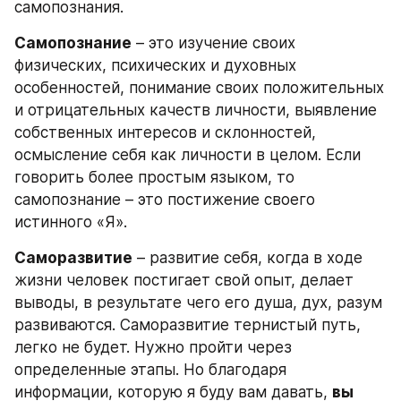
самопознания.   
Самопознание
 – это изучение своих 
физических, психических и духовных 
особенностей, понимание своих положительных 
и отрицательных качеств личности, выявление 
собственных интересов и склонностей, 
осмысление себя как личности в целом. Если 
говорить более простым языком, то 
самопознание – это постижение своего 
истинного «Я».
Саморазвитие
 – развитие себя, когда в ходе 
жизни человек постигает свой опыт, делает 
выводы, в результате чего его душа, дух, разум 
развиваются. Саморазвитие тернистый путь, 
легко не будет. Нужно пройти через 
определенные этапы. Но благодаря 
информации, которую я буду вам давать, 
вы 