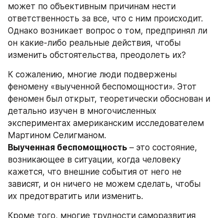
может по объективным причинам нести 
ответственность за все, что с ним происходит. 
Однако возникает вопрос о том, предпринял ли 
он какие-либо реальные действия, чтобы 
изменить обстоятельства, преодолеть их?
К сожалению, многие люди подвержены 
феномену «выученной беспомощности». Этот 
феномен был открыт, теоретически обоснован и 
детально изучен в многочисленных 
экспериментах американским исследователем 
Мартином Селигманом. 
Выученная беспомощность
 – это состояние, 
возникающее в ситуации, когда человеку 
кажется, что внешние события от него не 
зависят, и он ничего не можем сделать, чтобы 
их предотвратить или изменить.
Кроме того, многие трудности саморазвития 