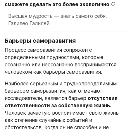
сможете сделать это более экологично
 🤍
Высшая мудрость — знать самого себя. 
Галилео Галилей 
Барьеры саморазвития
Процесс саморазвития сопряжен с 
определенными трудностями, которые 
осознанно или неосознанно воспринимаются 
человеком как барьеры саморазвития.
Наиболее серьезным и труднопреодолимым 
барьером саморазвития, как отмечают 
исследователи, является барьер 
отсутствия 
ответственности за собственную жизнь.
Человек зачастую воспринимает свою жизнь 
как стечение случайных событий и 
обстоятельств, когда он не способен и не 