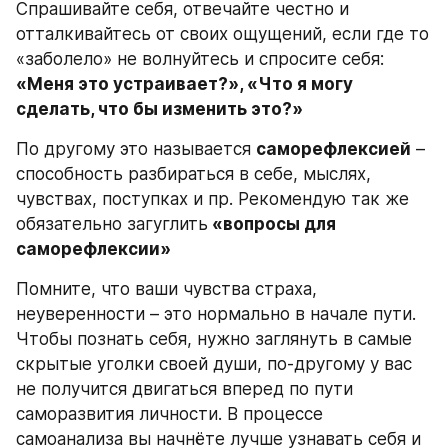
Спрашивайте себя, отвечайте честно и 
отталкивайтесь от своих ощущений, если где то 
«заболело» не волнуйтесь и спросите себя:
«Меня это устраивает?», «Что я могу 
сделать, что бы изменить это?»
По другому это называется 
саморефлексией
 – 
способность разбираться в себе, мыслях, 
чувствах, поступках и пр. Рекомендую так же 
обязательно загуглить
 «вопросы для 
саморефлексии» 
Помните, что ваши чувства страха, 
неуверенности – это нормально в начале пути. 
Чтобы познать себя, нужно заглянуть в самые 
скрытые уголки своей души, по-другому у вас 
не получится двигаться вперед по пути 
саморазвития личности. В процессе 
самоанализа вы начнёте лучше узнавать себя и 