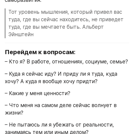
саморазвития.
Тот уровень мышления, который привел вас 
туда, где вы сейчас находитесь, не приведет 
туда, где вы мечтаете быть. Альберт 
Эйнштейн
Перейдем к вопросам:
– Кто я? В работе, отношениях, социуме, семье?
– Куда я сейчас иду? И приду ли я туда, куда 
хочу? А куда я вообще хочу придти?
– Какие у меня ценности?
– Что меня на самом деле сейчас волнует в 
жизни?
– Не пытаюсь ли я убежать от реальности, 
занимаясь тем или иным делом?