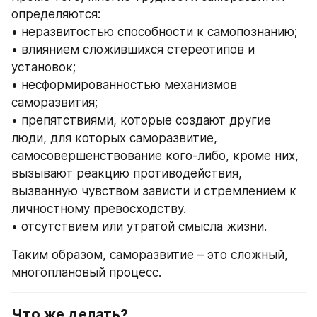
определяются:
• неразвитостью способности к самопознанию;
• влиянием сложившихся стереотипов и 
установок;
• несформированностью механизмов 
саморазвития;
• препятствиями, которые создают другие 
люди, для которых саморазвитие, 
самосовершенствование кого-либо, кроме них, 
вызывают реакцию противодействия, 
вызванную чувством зависти и стремлением к 
личностному превосходству.
• отсутствием или утратой смысла жизни.
Таким образом, саморазвитие – это сложный, 
многоплановый процесс. 
Что же делать?