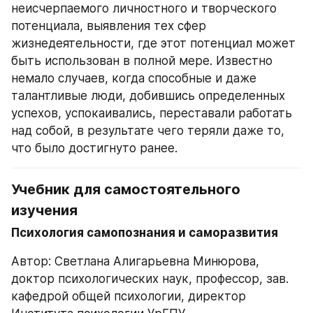
неисчерпаемого личностного и творческого 
потенциала, выявления тех сфер 
жизнедеятельности, где этот потенциал может 
быть использован в полной мере. Известно 
немало случаев, когда способные и даже 
талантливые люди, добившись определенных 
успехов, успокаивались, переставали работать 
над собой, в результате чего теряли даже то, 
что было достигнуто ранее.
Учебник для самостоятельного 
изучения
Психология самопознания и саморазвития 
Автор: Светлана Алигарьевна Минюрова, 
доктор психологических наук, профессор, зав. 
кафедрой общей психологии, директор 