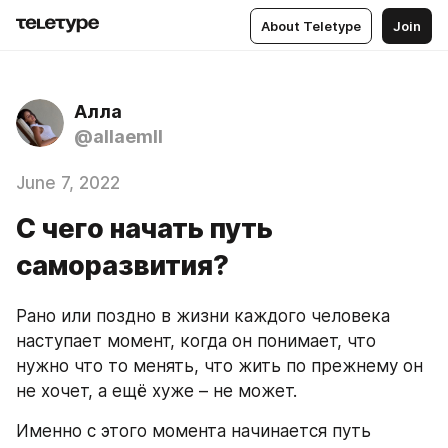
About Teletype
Join
Алла
@allaemll
June 7, 2022
С чего начать путь
саморазвития?
Рано или поздно в жизни каждого человека 
наступает момент, когда он понимает, что 
нужно что то менять, что жить по прежнему он 
не хочет, а ещё хуже – не может.
Именно с этого момента начинается путь 