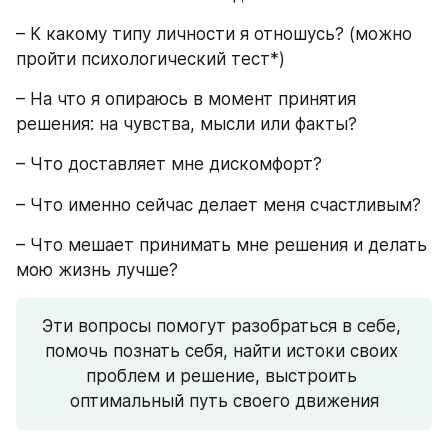
– К какому типу личности я отношусь? (можно 
пройти психологический тест*)
– На что я опираюсь в момент принятия 
решения: на чувства, мысли или факты?
– Что доставляет мне дискомфорт?
– Что именно сейчас делает меня счастливым?
– Что мешает принимать мне решения и делать 
мою жизнь лучше?
Эти вопросы помогут разобраться в себе, 
помочь познать себя, найти истоки своих 
проблем и решение, выстроить 
оптимальный путь своего движения