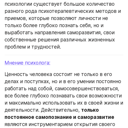
психологии существует большое количество 
разного рода психотерапевтических методов и 
приемов, которые позволяют личности не 
только более глубоко познать себя, но и 
выработать направления саморазвития, свои 
собственные решения различных жизненных 
проблем и трудностей.
Мнение психолога:
Ценность человека состоит не только в его 
делах и поступках, но и в его умении постоянно 
работать над собой, самосовершенствоваться, 
все более глубоко познавать свои возможности 
и максимально использовать их в своей жизни и 
деятельности. Действительно, 
только 
постоянное самопознание и саморазвитие 
являются инструментарием открытия своего 