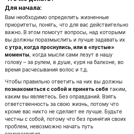
Для начала:
Вам необходимо определить жизненные 
приоритеты, понять, что для вас действительно 
важно. В этом помогут вопросы, над которыми 
вы должны поразмыслить и лучше задавать их 
с утра, когда проснулись, или в «пустые» 
моменты
, когда мысли сами лезут в нашу 
голову – за рулем, в душе, куря на балконе, во 
время расчесывания волос и т.д.
Чтобы правильно ответить на них вы должны 
познакомиться с собой и принять себя
 таким, 
каким вы являетесь. Без оправданий. Взять 
ответственность за свою жизнь, потому что 
кроме вас никто не сделает ее лучше. Будьте 
честны с собой, потому что без принятия своих 
проблем, невозможно начать путь 