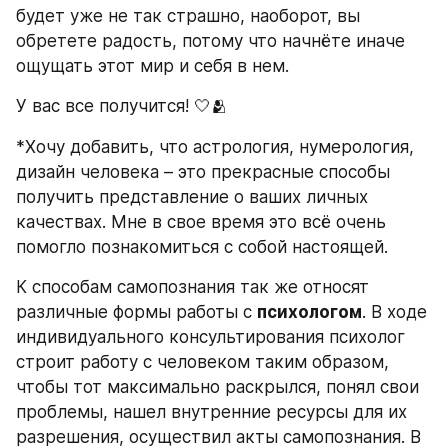
будет уже не так страшно, наоборот, вы 
обретете радость, потому что начнёте иначе 
ощущать этот мир и себя в нем.  
У вас все получится! 🤍🫂
*Хочу добавить, что астрология, нумерология, 
дизайн человека – это прекрасные способы 
получить представление о ваших личных 
качествах. Мне в свое время это всё очень 
помогло познакомиться с собой настоящей.
К способам самопознания так же относят 
различные формы работы с 
психологом
. В ходе 
индивидуального консультирования психолог 
строит работу с человеком таким образом, 
чтобы тот максимально раскрылся, понял свои 
проблемы, нашел внутренние ресурсы для их 
разрешения, осуществил акты самопознания. В 