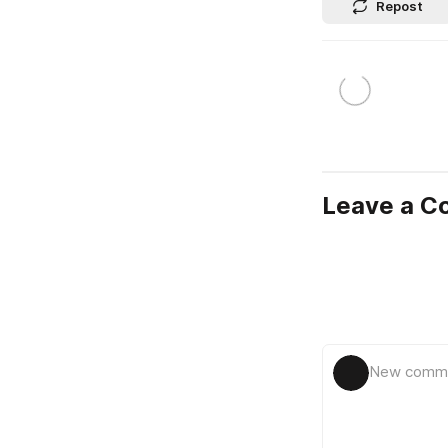
Repost
Leave a 