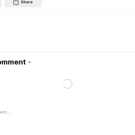
Share
Comment