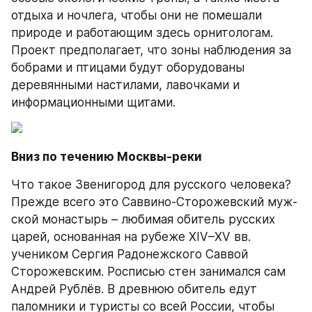
отдыха и ночлега, чтобы они не помешали 
природе и работающим здесь орнитологам. 
Проект предполагает, что зоны наблюдения за 
бобрами и птицами будут оборудованы 
деревянными настилами, лавочками и 
информационными щитами.
Вниз по течению Москвы-реки
Что такое Звенигород для русского человека? 
Прежде всего это Саввино-Сторожевский муж­
ской монастырь – любимая обитель русских 
царей, основанная на рубеже XIV–XV вв. 
учеником Сергия Радонежского Саввой 
Сторожевским. Росписью стен занимался сам 
Андрей Рублёв. В древнюю обитель едут 
паломники и туристы со всей России, чтобы 