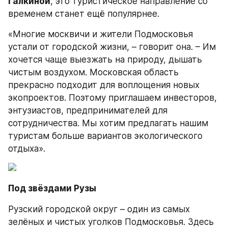
Галкиной
, это туристическое направление со 
временем станет ещё популярнее.
«Многие москвичи и жители Подмосковья 
устали от городской жизни, – говорит она. – Им 
хочется чаще выезжать на природу, дышать 
чистым воздухом. Московская область 
прекрасно подходит для воплощения новых 
экопроектов. Поэтому приглашаем инвесторов, 
энтузиастов, предпринимателей для 
сотрудничества. Мы хотим предлагать нашим 
туристам больше вариантов экологического 
отдыха».
Под звёздами Рузы
Рузский городской округ – один из самых 
зелёных и чистых уголков Подмосковья. Здесь 