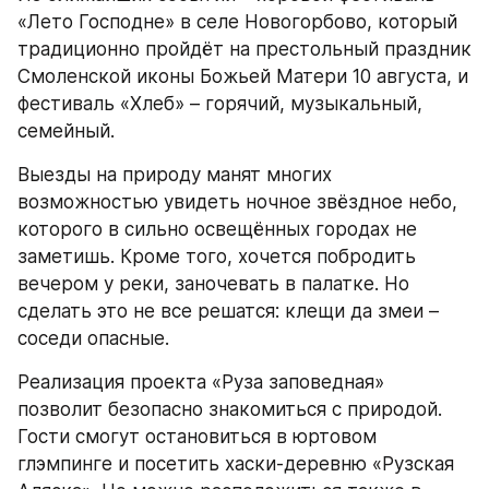
«Лето Господне» в селе Новогорбово, который 
традиционно пройдёт на престольный праздник 
Смоленской иконы Божьей Матери 10 августа, и 
фестиваль «Хлеб» – горячий, музыкальный, 
семейный.
Выезды на природу манят многих 
возможностью увидеть ночное звёздное небо, 
которого в сильно освещённых городах не 
заметишь. Кроме того, хочется побродить 
вечером у реки, заночевать в палатке. Но 
сделать это не все решатся: клещи да змеи – 
соседи опасные.
Реализация проекта «Руза заповедная» 
позволит безопасно знакомиться с природой. 
Гости смогут остановиться в юртовом 
глэмпинге и посетить хаски-деревню «Рузская 