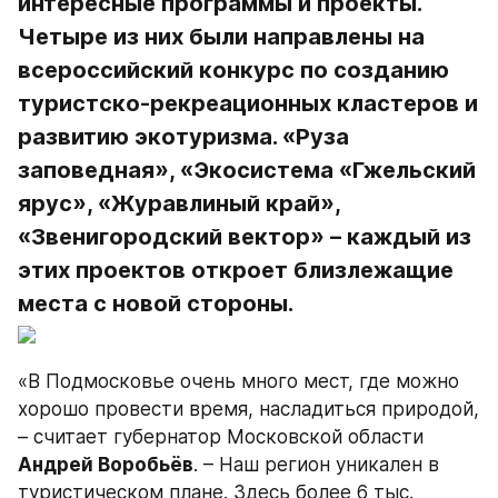
интересные программы и проекты. 
Четыре из них были направлены на 
всероссийский конкурс по созданию 
туристско-рекреационных кластеров и 
развитию экотуризма. «Руза 
заповедная», «Экосистема «Гжельский 
ярус», «Журавлиный край», 
«Звенигородский вектор» – каждый из 
этих проектов откроет близлежащие 
места с новой стороны.
«В Подмосковье очень много мест, где можно 
хорошо провести время, насладиться природой, 
– считает губернатор Московской области 
Андрей Воробьёв
. – Наш регион уникален в 
туристическом плане. Здесь более 6 тыс. 