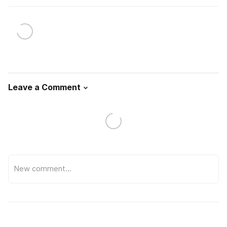
Leave a Comment