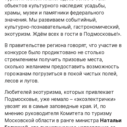
объектов культурного наследия: усадьбы, 
храмы, музеи и памятники федерального 
значения. Мы развиваем событийный, 
культурно-познавательный, гастрономический, 
экотуризм. Ждём всех в гости в Подмосковье!».
В правительстве региона говорят, что участие в 
конкурсе было продиктовано не столько 
стремлением получить призовые места, 
сколько желанием предоставить возможность 
горожанам погрузиться в покой чистых полей, 
лесов и лугов.
Любителей экотуризма, которых привлекает 
Подмосковье, уже немало – «экоэлектрички» 
увозят их в самые заповедные края. И, по 
мнению руководителя Комитета по туризму 
Московской области в ранге министра 
Натальи 