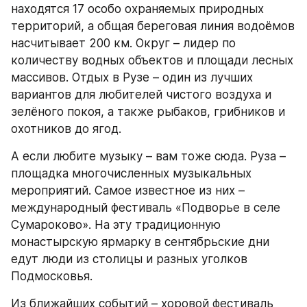
находятся 17 особо охраняемых природных 
территорий, а общая береговая линия водоёмов 
насчитывает 200 км. Округ – лидер по 
количеству водных объектов и площади лесных 
массивов. Отдых в Рузе – один из лучших 
вариантов для любителей чистого воздуха и 
зелёного покоя, а также рыбаков, грибников и 
охотников до ягод.
А если любите музыку – вам тоже сюда. Руза – 
площадка многочисленных музыкальных 
мероприятий. Самое известное из них – 
международный фестиваль «Подворье в селе 
Сумароково». На эту традиционную 
монастырскую ярмарку в сентябрьские дни 
едут люди из столицы и разных уголков 
Подмосковья.
Из ближайших событий – хоровой фестиваль 