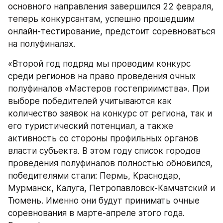
основного направления завершился 22 февраля, 
теперь конкурсантам, успешно прошедшим 
онлайн-тестирование, предстоит соревноваться 
на полуфиналах.
«Второй год подряд мы проводим конкурс 
среди регионов на право проведения очных 
полуфиналов «Мастеров гостеприимства». При 
выборе победителей учитываются как 
количество заявок на конкурс от региона, так и 
его туристический потенциал, а также 
активность со стороны профильных органов 
власти субъекта. В этом году список городов 
проведения полуфиналов полностью обновился, 
победителями стали: Пермь, Краснодар, 
Мурманск, Калуга, Петропавловск-Камчатский и 
Тюмень. Именно они будут принимать очные 
соревнования в марте-апреле этого года. 