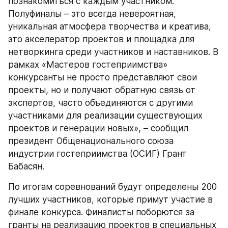
познакомиться с каждым участником. 
Полуфиналы – это всегда невероятная, 
уникальная атмосфера творчества и креатива, 
это акселератор проектов и площадка для 
нетворкинга среди участников и наставников. В 
рамках «Мастеров гостеприимства» 
конкурсанты не просто представляют свои 
проекты, но и получают обратную связь от 
экспертов, часто объединяются с другими 
участниками для реализации существующих 
проектов и генерации новых», – сообщил 
президент Общенационального союза 
индустрии гостеприимства (ОСИГ) Грант 
Бабасян.
По итогам соревнований будут определены 200 
лучших участников, которые примут участие в 
финале конкурса. Финалисты поборются за 
гранты на реализацию проектов в специальных 