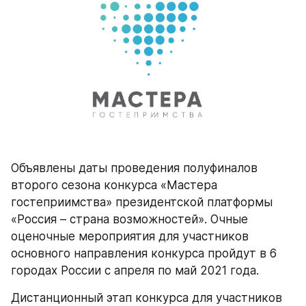
Объявлены даты проведения полуфиналов 
второго сезона конкурса «Мастера 
гостеприимства» президентской платформы 
«Россия – страна возможностей». Очные 
оценочные мероприятия для участников 
основного направления конкурса пройдут в 6 
городах России с апреля по май 2021 года.
Дистанционный этап конкурса для участников 