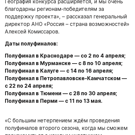
География конкурса расширяется, и мы очень 
благодарны регионам-победителям за 
поддержку проекта», – рассказал генеральный 
директор АНО «Россия – страна возможностей» 
Алексей Комиссаров.
Даты полуфиналов:
Полуфинал в Краснодаре — со 2 по 4 апреля;

Полуфинал в Мурманске — с 8 по 10 апреля;

Полуфинал в Калуге — с 14 по 16 апреля;

Полуфинал в Петропавловске-Камчатском — 
с 22 по 24 апреля;

Полуфинал в Тюмени — с 28 по 30 апреля;

Полуфинал в Перми — с 11 по 13 мая.
«С большим нетерпением ждём проведения 
полуфиналов второго сезона, когда мы сможем 