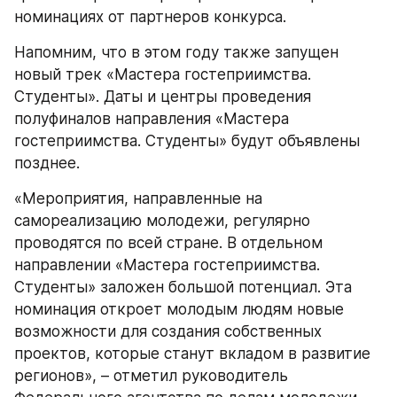
номинациях от партнеров конкурса.
Напомним, что в этом году также запущен 
новый трек «Мастера гостеприимства. 
Студенты». Даты и центры проведения 
полуфиналов направления «Мастера 
гостеприимства. Студенты» будут объявлены 
позднее.
«Мероприятия, направленные на 
самореализацию молодежи, регулярно 
проводятся по всей стране. В отдельном 
направлении «Мастера гостеприимства. 
Студенты» заложен большой потенциал. Эта 
номинация откроет молодым людям новые 
возможности для создания собственных 
проектов, которые станут вкладом в развитие 
регионов», – отметил руководитель 