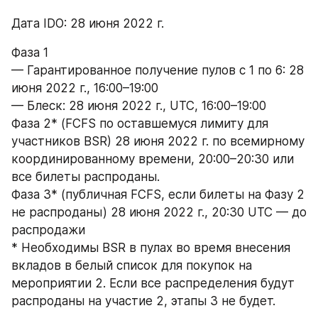
Дата IDO: 28 июня 2022 г.
Фаза 1 
— Гарантированное получение пулов с 1 по 6: 28 
июня 2022 г., 16:00–19:00
— Блеск: 28 июня 2022 г., UTC, 16:00–19:00
Фаза 2* (FCFS по оставшемуся лимиту для 
участников BSR) 28 июня 2022 г. по всемирному 
координированному времени, 20:00–20:30 или 
все билеты распроданы.
Фаза 3* (публичная FCFS, если билеты на Фазу 2 
не распроданы) 28 июня 2022 г., 20:30 UTC — до 
распродажи
* Необходимы BSR в пулах во время внесения 
вкладов в белый список для покупок на 
мероприятии 2. Если все распределения будут 
распроданы на участие 2, этапы 3 не будет.