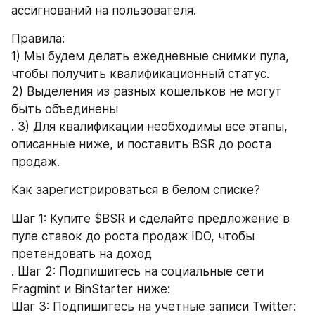
ассигнований на пользователя.
Правила:
1) Мы будем делать ежедневные снимки пула, 
чтобы получить квалификационный статус.
2) Выделения из разных кошельков не могут 
быть объединены
. 3) Для квалификации необходимы все этапы, 
описанные ниже, и поставить BSR до роста 
продаж.
Как зарегистрироваться в белом списке?
Шаг 1: Купите $BSR и сделайте предложение в 
пуле ставок до роста продаж IDO, чтобы 
претендовать на доход
. Шаг 2: Подпишитесь на социальные сети 
Fragmint и BinStarter ниже:
Шаг 3: Подпишитесь на учетные записи Twitter: 