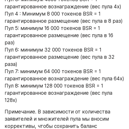
гарантированное вознаграждение (вес пула 4x)
Пул 4 : Минимум 8 000 токенов BSR = 1 
гарантированное размещение (вес пула в 8 раз)
Пул 5: минимум 16 000 токенов BSR = 1 
гарантированное размещение (вес пула в 16 
раз)
Пул 6: минимум 32 000 токенов BSR = 1 
гарантированное размещение (вес пула в 32 
раза)
Пул 7: минимум 64 000 токенов BSR = 1 
гарантированное вознаграждение (вес пула 64x)
Пул 8: минимум 128 000 токенов BSR = 1 
гарантированное вознаграждение (вес пула 
128x)
Примечание. В зависимости от количества 
заявителей и множителей пула мы вносим 
коррективы, чтобы сохранить баланс 