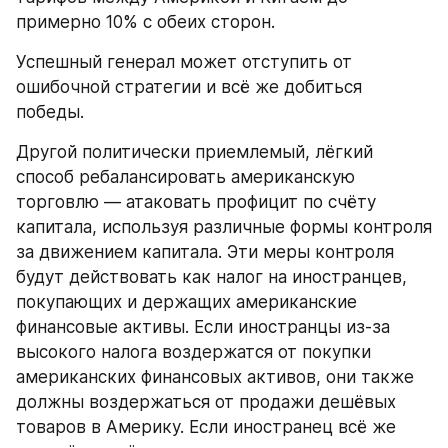
примерно 10% с обеих сторон.
Успешный генерал может отступить от 
ошибочной стратегии и всё же добиться 
победы.
Другой политически приемлемый, лёгкий 
способ ребалансировать американскую 
торговлю — атаковать профицит по счёту 
капитала, используя различные формы контроля 
за движением капитала. Эти меры контроля 
будут действовать как налог на иностранцев, 
покупающих и держащих американские 
финансовые активы. Если иностранцы из-за 
высокого налога воздержатся от покупки 
американских финансовых активов, они также 
должны воздержаться от продажи дешёвых 
товаров в Америку. Если иностранец всё же 