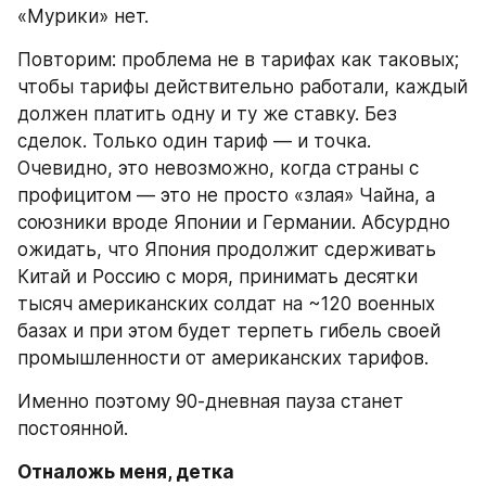
«Мурики» нет.
Повторим: проблема не в тарифах как таковых; 
чтобы тарифы действительно работали, каждый 
должен платить одну и ту же ставку. Без 
сделок. Только один тариф — и точка. 
Очевидно, это невозможно, когда страны с 
профицитом — это не просто «злая» Чайна, а 
союзники вроде Японии и Германии. Абсурдно 
ожидать, что Япония продолжит сдерживать 
Китай и Россию с моря, принимать десятки 
тысяч американских солдат на ~120 военных 
базах и при этом будет терпеть гибель своей 
промышленности от американских тарифов.
Именно поэтому 90-дневная пауза станет 
постоянной.
Отналожь меня, детка