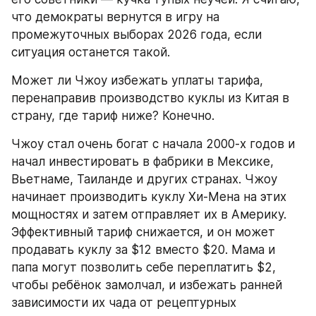
что демократы вернутся в игру на 
промежуточных выборах 2026 года, если 
ситуация останется такой.
Может ли Чжоу избежать уплаты тарифа, 
перенаправив производство куклы из Китая в 
страну, где тариф ниже? Конечно.
Чжоу стал очень богат с начала 2000-х годов и 
начал инвестировать в фабрики в Мексике, 
Вьетнаме, Таиланде и других странах. Чжоу 
начинает производить куклу Хи-Мена на этих 
мощностях и затем отправляет их в Америку. 
Эффективный тариф снижается, и он может 
продавать куклу за $12 вместо $20. Мама и 
папа могут позволить себе переплатить $2, 
чтобы ребёнок замолчал, и избежать ранней 
зависимости их чада от рецептурных 