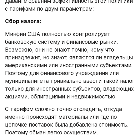
Давайте сравним эффективность этой политики 
с тарифами по двум параметрам:
Сбор налога:
Минфин США полностью контролирует 
банковскую систему и финансовые рынки. 
Возможно, они не знают точно, кому что 
принадлежит, но знают, являются ли владельцы 
американскими или иностранными субъектами. 
Поэтому для финансового учреждения или 
муниципалитета тривиально ввести такой налог 
только для иностранных субъектов, владеющих 
акциями, облигациями и недвижимостью.
С тарифом сложно точно отследить, откуда 
именно происходят материалы или где по 
цепочке поставок была добавлена стоимость. 
Поэтому обман легко осуществим.