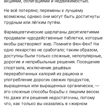
акциями, облигациями и недвижимостью.
Не всё потеряно; перемены к лучшему 
возможны; однако они могут быть достигнуты 
трудным или лёгким путём.
Фармацевтические шарлатаны десятилетиями 
продавали чудодейственные таблетки, которые 
якобы растворяют жир. Помните Фен-Фен? Ни 
одно лекарство не сработало; таким образом, 
доступны были только сложные, непопулярные, 
дорогие и неприбыльные решения. Посещение 
спортзала, исключение дешёвых 
переработанных калорий из рациона и 
употребление дорогих свежих продуктов, 
выращенных или выращенных органически, — 
это сложные способы борьбы с лишним весом. 
Но даже эти решения недостаточны, потому 
что, как только вы оказались в «жирном 