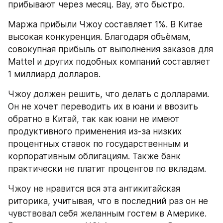
прибывают через месяц. Вау, это быстро.
Маржа прибыли Чжоу составляет 1%. В Китае 
высокая конкуренция. Благодаря объёмам, 
совокупная прибыль от выполнения заказов для 
Mattel и других подобных компаний составляет 
1 миллиард долларов.
Чжоу должен решить, что делать с долларами. 
Он не хочет переводить их в юани и ввозить 
обратно в Китай, так как юани не имеют 
продуктивного применения из-за низких 
процентных ставок по государственным и 
корпоративным облигациям. Также банк 
практически не платит процентов по вкладам.
Чжоу не нравится вся эта антикитайская 
риторика, учитывая, что в последний раз он не 
чувствовал себя желанным гостем в Америке. 