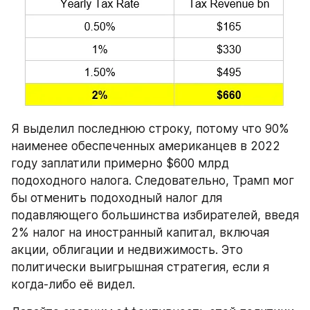
Я выделил последнюю строку, потому что 90% 
наименее обеспеченных американцев в 2022 
году заплатили примерно $600 млрд 
подоходного налога. Следовательно, Трамп мог 
бы отменить подоходный налог для 
подавляющего большинства избирателей, введя 
2% налог на иностранный капитал, включая 
акции, облигации и недвижимость. Это 
политически выигрышная стратегия, если я 
когда-либо её видел.