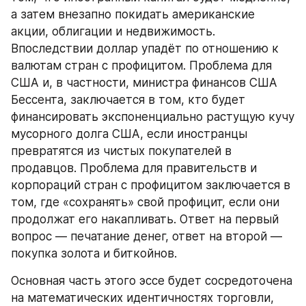
а затем внезапно покидать американские 
акции, облигации и недвижимость. 
Впоследствии доллар упадёт по отношению к 
валютам стран с профицитом. Проблема для 
США и, в частности, министра финансов США 
Бессента, заключается в том, кто будет 
финансировать экспоненциально растущую кучу 
мусорного долга США, если иностранцы 
превратятся из чистых покупателей в 
продавцов. Проблема для правительств и 
корпораций стран с профицитом заключается в 
том, где «сохранять» свой профицит, если они 
продолжат его накапливать. Ответ на первый 
вопрос — печатание денег, ответ на второй — 
покупка золота и биткойнов.
Основная часть этого эссе будет сосредоточена 
на математических идентичностях торговли, 