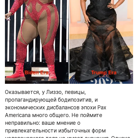
Оказывается, у Лиззо, певицы, 
пропагандирующей бодипозитив, и 
экономических дисбалансов эпохи Pax 
Americana много общего. Не поймите 
неправильно: ваше мнение о 
привлекательности избыточных форм 