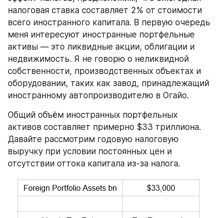
налоговая ставка составляет 2% от стоимости 
всего иностранного капитала. В первую очередь 
меня интересуют иностранные портфельные 
активы — это ликвидные акции, облигации и 
недвижимость. Я не говорю о неликвидной 
собственности, производственных объектах и 
оборудовании, таких как завод, принадлежащий 
иностранному автопроизводителю в Огайо.
Общий объём иностранных портфельных 
активов составляет примерно $33 триллиона. 
Давайте рассмотрим годовую налоговую 
выручку при условии постоянных цен и 
отсутствии оттока капитала из-за налога.