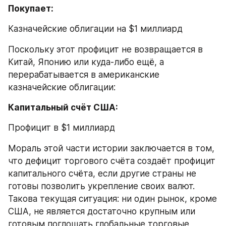
Покупает:
Казначейские облигации на $1 миллиард
Поскольку этот профицит не возвращается в 
Китай, Японию или куда-либо ещё, а 
перерабатывается в американские 
казначейские облигации:
Капитальный счёт США:
Профицит в $1 миллиард
Мораль этой части истории заключается в том, 
что дефицит торгового счёта создаёт профицит 
капитального счёта, если другие страны не 
готовы позволить укрепление своих валют. 
Такова текущая ситуация: ни один рынок, кроме 
США, не является достаточно крупным или 
готовым поглощать глобальные торговые 