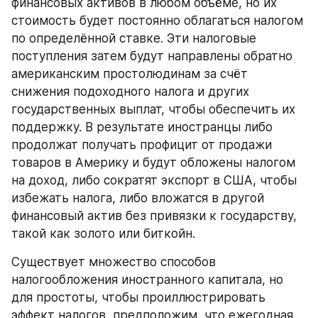
финансовых активов в любом объёме, но их 
стоимость будет постоянно облагаться налогом 
по определённой ставке. Эти налоговые 
поступления затем будут направлены обратно 
американским простолюдинам за счёт 
снижения подоходного налога и других 
государственных выплат, чтобы обеспечить их 
поддержку. В результате иностранцы либо 
продолжат получать профицит от продажи 
товаров в Америку и будут обложены налогом 
на доход, либо сократят экспорт в США, чтобы 
избежать налога, либо вложатся в другой 
финансовый актив без привязки к государству, 
такой как золото или биткойн.
Существует множество способов 
налогообложения иностранного капитала, но 
для простоты, чтобы проиллюстрировать 
эффект налогов, предположим, что ежегодная 