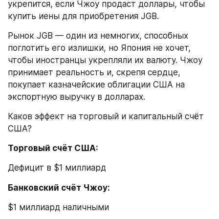
укрепится, если Чжоу продаст доллары, чтобы 
купить иены для приобретения JGB.
Рынок JGB — один из немногих, способных 
поглотить его излишки, но Япония не хочет, 
чтобы иностранцы укрепляли их валюту. Чжоу 
принимает реальность и, скрепя сердце, 
покупает казначейские облигации США на 
экспортную выручку в долларах.
Каков эффект на торговый и капитальный счёт 
США?
Торговый счёт США:
Дефицит в $1 миллиард
Банковский счёт Чжоу:
$1 миллиард наличными