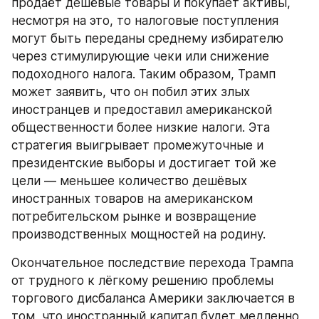
продаёт дешёвые товары и покупает активы, 
несмотря на это, то налоговые поступления 
могут быть переданы среднему избирателю 
через стимулирующие чеки или снижение 
подоходного налога. Таким образом, Трамп 
может заявить, что он побил этих злых 
иностранцев и предоставил американской 
общественности более низкие налоги. Эта 
стратегия выигрывает промежуточные и 
президентские выборы и достигает той же 
цели — меньшее количество дешёвых 
иностранных товаров на американском 
потребительском рынке и возвращение 
производственных мощностей на родину.
Окончательное последствие перехода Трампа 
от трудного к лёгкому решению проблемы 
торгового дисбаланса Америки заключается в 
том, что иностранный капитал будет медленно, 