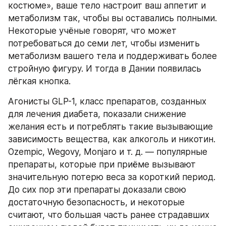
костюме», ваше тело настроит ваш аппетит и 
метаболизм так, чтобы вы оставались полными. 
Некоторые учёные говорят, что может 
потребоваться до семи лет, чтобы изменить 
метаболизм вашего тела и поддерживать более 
стройную фигуру. И тогда в Дании появилась 
лёгкая кнопка.
Агонисты GLP-1, класс препаратов, созданных 
для лечения диабета, показали снижение 
желания есть и потреблять такие вызывающие 
зависимость вещества, как алкоголь и никотин. 
Ozempic, Wegovy, Monjaro и т. д. — популярные 
препараты, которые при приёме вызывают 
значительную потерю веса за короткий период. 
До сих пор эти препараты доказали свою 
достаточную безопасность, и некоторые 
считают, что большая часть ранее страдавших 