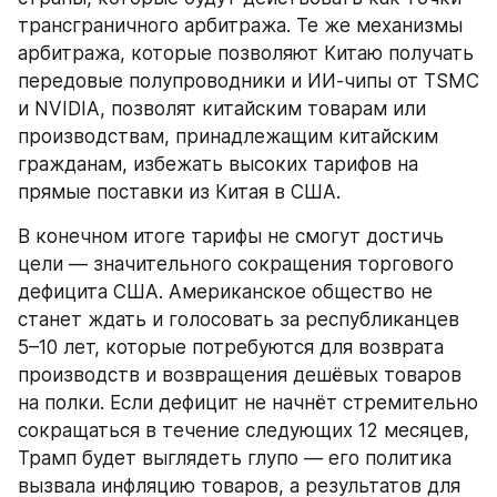
трансграничного арбитража. Те же механизмы 
арбитража, которые позволяют Китаю получать 
передовые полупроводники и ИИ-чипы от TSMC 
и NVIDIA, позволят китайским товарам или 
производствам, принадлежащим китайским 
гражданам, избежать высоких тарифов на 
прямые поставки из Китая в США.
В конечном итоге тарифы не смогут достичь 
цели — значительного сокращения торгового 
дефицита США. Американское общество не 
станет ждать и голосовать за республиканцев 
5–10 лет, которые потребуются для возврата 
производств и возвращения дешёвых товаров 
на полки. Если дефицит не начнёт стремительно 
сокращаться в течение следующих 12 месяцев, 
Трамп будет выглядеть глупо — его политика 
вызвала инфляцию товаров, а результатов для 