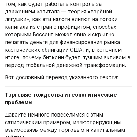
том, как будет работать контроль за 
движением капитала — теория «варёной 
лягушки», как эти налоги влияют на потоки 
капитала из стран с профицитом, способах, 
которыми Бессент может явно и скрытно 
печатать деньги для финансирования рынка 
казначейских облигаций США, и, в конечном 
итоге, почему биткойн будет лучшим активом в 
период глобальной денежной трансформации.
Вот дословный перевод указанного текста:
Торговые тождества и геополитические 
проблемы
Давайте немного повеселимся с этим 
сатирическим примером, иллюстрирующим 
взаимосвязь между торговым и капитальным 