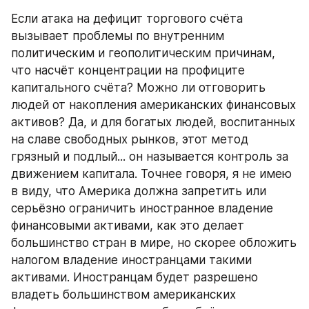
Если атака на дефицит торгового счёта 
вызывает проблемы по внутренним 
политическим и геополитическим причинам, 
что насчёт концентрации на профиците 
капитального счёта? Можно ли отговорить 
людей от накопления американских финансовых 
активов? Да, и для богатых людей, воспитанных 
на славе свободных рынков, этот метод 
грязный и подлый... он называется контроль за 
движением капитала. Точнее говоря, я не имею 
в виду, что Америка должна запретить или 
серьёзно ограничить иностранное владение 
финансовыми активами, как это делает 
большинство стран в мире, но скорее обложить 
налогом владение иностранцами такими 
активами. Иностранцам будет разрешено 
владеть большинством американских 